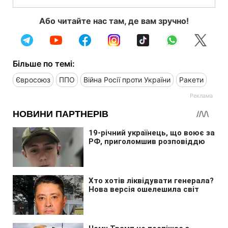
Або читайте нас там, де вам зручно!
Більше по темі:
Євросоюз
ППО
Війна Росії проти України
Ракети