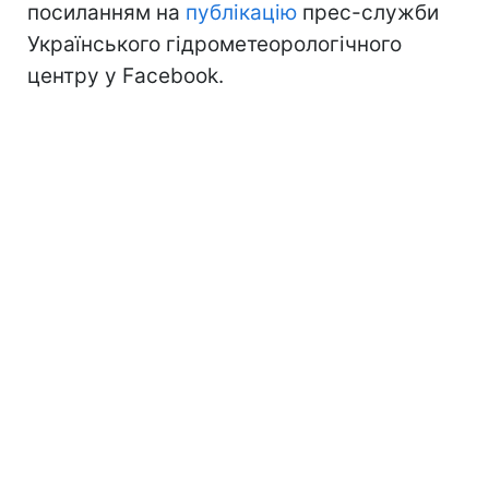
посиланням на
публікацію
прес-служби
Українського гідрометеорологічного
центру у Facebook.