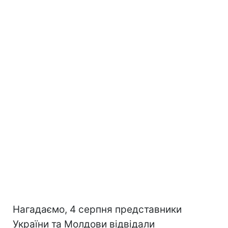
Нагадаємо, 4 серпня представники
України та Молдови відвідали