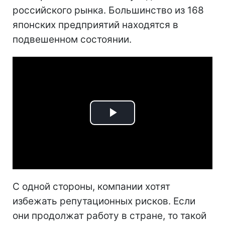
российского рынка. Большинство из 168
японских предприятий находятся в
подвешенном состоянии.
Play
Video
С одной стороны, компании хотят
избежать репутационных рисков. Если
они продолжат работу в стране, то такой