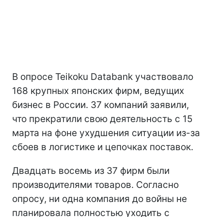
В опросе Teikoku Databank участвовало
168 крупных японских фирм, ведущих
бизнес в России. 37 компаний заявили,
что прекратили свою деятельность с 15
марта на фоне ухудшения ситуации из-за
сбоев в логистике и цепочках поставок.
Двадцать восемь из 37 фирм были
производителями товаров. Согласно
опросу, ни одна компания до войны не
планировала полностью уходить с