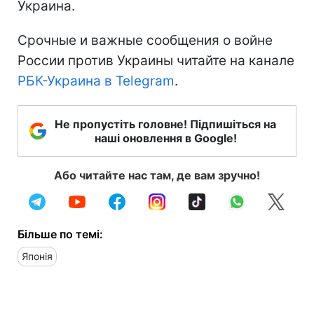
Украина.
Срочные и важные сообщения о войне
России против Украины читайте на канале
РБК-Украина в Telegram
.
Не пропустіть головне! Підпишіться на
наші оновлення в Google!
Або читайте нас там, де вам зручно!
Більше по темі:
Японія