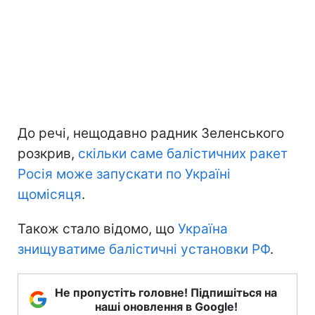
До речі, нещодавно радник Зеленського
розкрив,
скільки саме балістичних ракет
Росія може запускати по Україні
щомісяця
.
Також стало відомо, що
Україна
знищуватиме балістичні установки РФ
.
Не пропустіть головне! Підпишіться на
наші оновлення в Google!