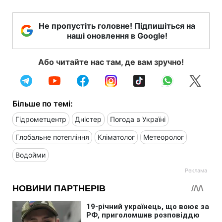
Не пропустіть головне! Підпишіться на
наші оновлення в Google!
Або читайте нас там, де вам зручно!
Більше по темі:
Гідрометцентр
Дністер
Погода в Україні
Глобальне потепління
Кліматолог
Метеоролог
Водойми