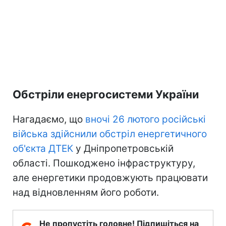
Обстріли енергосистеми України
Нагадаємо, що
вночі 26 лютого російські
війська здійснили обстріл енергетичного
об'єкта ДТЕК
у Дніпропетровській
області. Пошкоджено інфраструктуру,
але енергетики продовжують працювати
над відновленням його роботи.
Не пропустіть головне! Підпишіться на