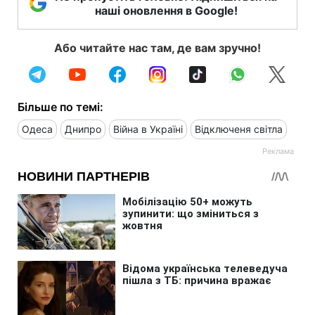
наші оновлення в Google!
Або читайте нас там, де вам зручно!
Більше по темі:
Одеса
Днипро
Війна в Україні
Відключеня світла