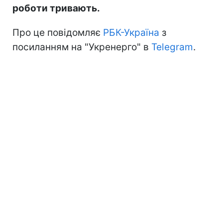
роботи тривають.
Про це повідомляє
РБК-Україна
з
посиланням на "Укренерго" в
Telegram
.