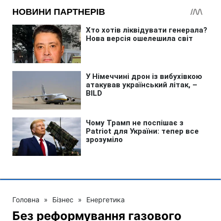
Головна
»
Бізнес
»
Енергетика
Без реформування газового