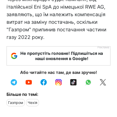
італійської Eni SpA до німецької RWE AG,
заявляють, що їм належить компенсація
витрат на заміну постачань, оскільки
"Газпром" припинив постачання частини
газу 2022 року.
Не пропустіть головне! Підпишіться на
наші оновлення в Google!
Або читайте нас там, де вам зручно!
Більше по темі:
Газпром
Чехія