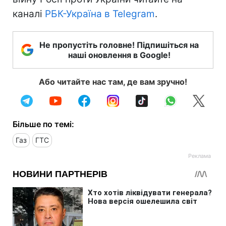
каналі
РБК-Україна в Telegram
.
Не пропустіть головне! Підпишіться на
наші оновлення в Google!
Або читайте нас там, де вам зручно!
Більше по темі:
Газ
ГТС