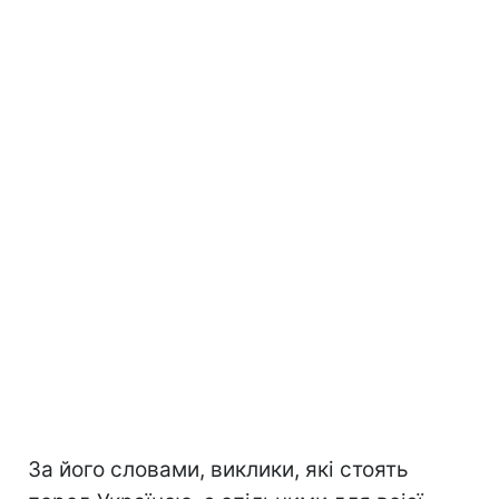
За його словами, виклики, які стоять