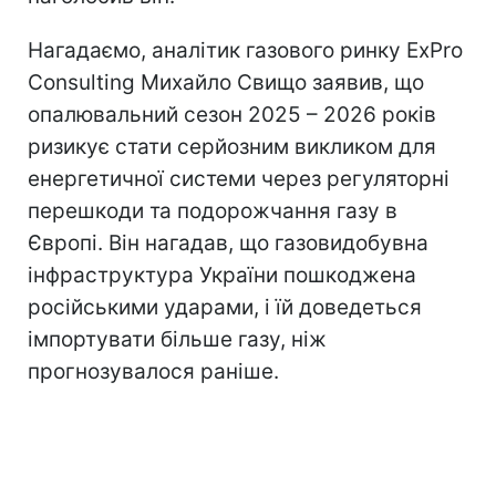
Нагадаємо, аналітик газового ринку ExPro
Consulting Михайло Свищо заявив, що
опалювальний сезон 2025 – 2026 років
ризикує стати серйозним викликом для
енергетичної системи через регуляторні
перешкоди та подорожчання газу в
Європі. Він нагадав, що газовидобувна
інфраструктура України пошкоджена
російськими ударами, і їй доведеться
імпортувати більше газу, ніж
прогнозувалося раніше.