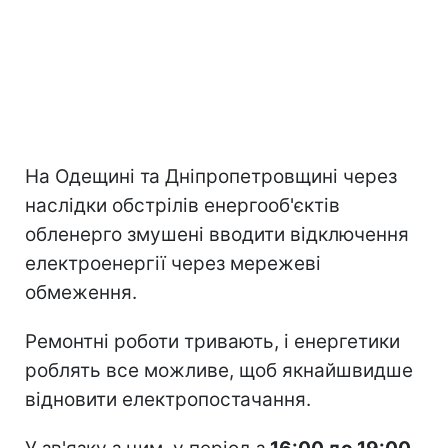
На Одещині та Дніпропетровщині через
наслідки обстрілів енергооб'єктів
обленерго змушені вводити відключення
електроенергії через мережеві
обмеження.
Ремонтні роботи тривають, і енергетики
роблять все можливе, щоб якнайшвидше
відновити електропостачання.