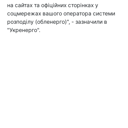
на сайтах та офіційних сторінках у
соцмережах вашого оператора системи
розподілу (обленерго)", - зазначили в
"Укренерго".