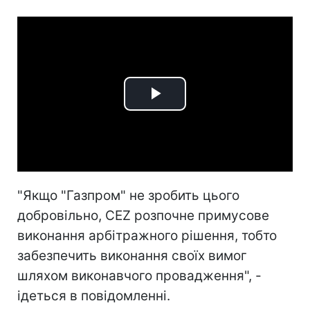
Play
Video
"Якщо "Газпром" не зробить цього
добровільно, CEZ розпочне примусове
виконання арбітражного рішення, тобто
забезпечить виконання своїх вимог
шляхом виконавчого провадження", -
ідеться в повідомленні.