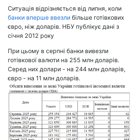
Ситуація відрізняється від липня, коли
банки вперше ввезли
більше готівкових
євро, ніж доларів. НБУ публікує дані з
січня 2012 року
При цьому в серпні банки вивезли
готівкової валюти на 255 млн доларів.
Серед них долари - на 244 млн доларів,
євро - на 11 млн доларів.