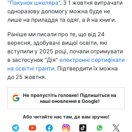
"Пакунок школяра"
. З 1 жовтня витрачати
одноразову допомогу можна буде не
лише на приладдя та одяг, а й на книги.
Раніше ми писали про те, що від 24
вересня, здобувачі вищої освіти, які
вступили у 2025 році, почали отримувати
в застосунок "Дія"
електронні сертифікати
на освітні гранти
. Підтвердити їх можна
до 25 жовтня.
Не пропустіть головне! Підпишіться на
наші оновлення в Google!
Або читайте нас там, де вам зручно!