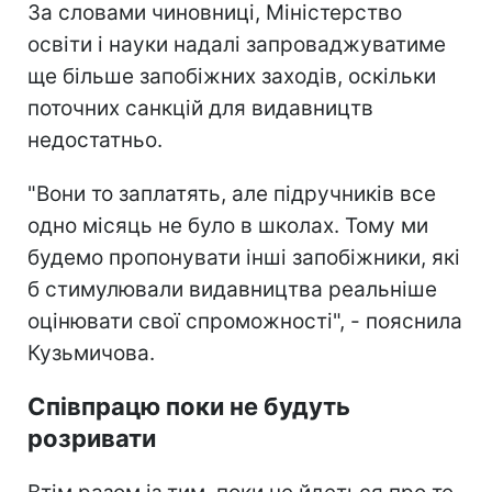
За словами чиновниці, Міністерство
освіти і науки надалі запроваджуватиме
ще більше запобіжних заходів, оскільки
поточних санкцій для видавництв
недостатньо.
"Вони то заплатять, але підручників все
одно місяць не було в школах. Тому ми
будемо пропонувати інші запобіжники, які
б стимулювали видавництва реальніше
оцінювати свої спроможності", - пояснила
Кузьмичова.
Співпрацю поки не будуть
розривати