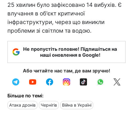
25 хвилин було зафіксовано 14 вибухів. Є
влучання в об'єкт критичної
інфраструктури, через що виникли
проблеми зі світлом та водою.
Не пропустіть головне! Підпишіться на
наші оновлення в Google!
Або читайте нас там, де вам зручно!
Більше по темі:
Атака дронів
Чернігів
Війна в Україні