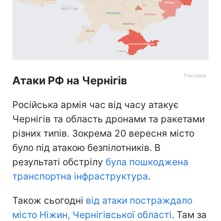
Атаки РФ на Чернігів
Російська армія час від часу атакує
Чернігів та область дронами та ракетами
різних типів. Зокрема 20 вересня місто
було під атакою безпілотників. В
результаті обстрілу
була пошкоджена
транспортна інфраструктура
.
Також сьогодні
від атаки постраждало
місто Ніжин, Чернігівської області
. Там за