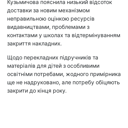
Кузьмичова пояснила низький відсоток
доставки за новим механізмом
неправильною оцінкою ресурсів
видавництвами, проблемами з
контактами у школах та відтермінуванням
закриття накладних.
Щодо перекладних підручників та
матеріалів для дітей з особливими
освітніми потребами, жодного примірника
ще не надруковано, але потребу обіцяють
закрити до кінця року.