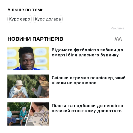
Більше по темі:
Курс євро
Курс долара