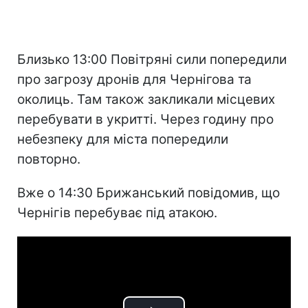
Близько 13:00 Повітряні сили попередили
про загрозу дронів для Чернігова та
околиць. Там також закликали місцевих
перебувати в укритті. Через годину про
небезпеку для міста попередили
повторно.
Вже о 14:30 Брижанський повідомив, що
Чернігів перебуває під атакою.