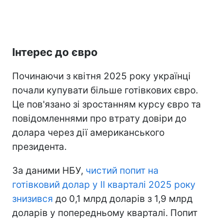
Інтерес до євро
Починаючи з квітня 2025 року українці
почали купувати більше готівкових євро.
Це пов'язано зі зростанням курсу євро та
повідомленнями про втрату довіри до
долара через дії американського
президента.
За даними НБУ,
чистий попит на
готівковий долар у II кварталі 2025 року
знизився
до 0,1 млрд доларів з 1,9 млрд
доларів у попередньому кварталі. Попит