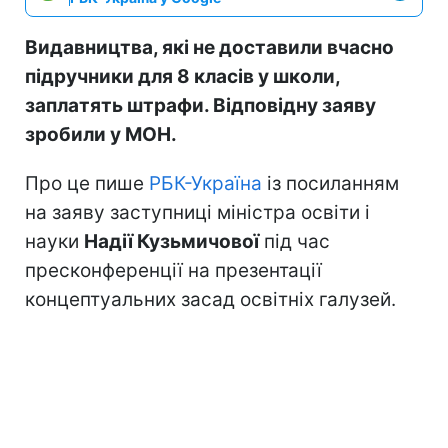
Видавництва, які не доставили вчасно
підручники для 8 класів у школи,
заплатять штрафи. Відповідну заяву
зробили у МОН.
Про це пише
РБК-Україна
із посиланням
на заяву заступниці міністра освіти і
науки
Надії Кузьмичової
під час
пресконференції на презентації
концептуальних засад освітніх галузей.