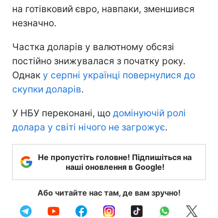
на готівковий євро, навпаки, зменшився
незначно.
Частка доларів у валютному обсязі
постійно знижувалася з початку року.
Однак
у серпні українці повернулися до
скупки доларів
.
У НБУ переконані, що
домінуючій ролі
долара у світі нічого не загрожує
.
Не пропустіть головне! Підпишіться на
наші оновлення в Google!
Або читайте нас там, де вам зручно!