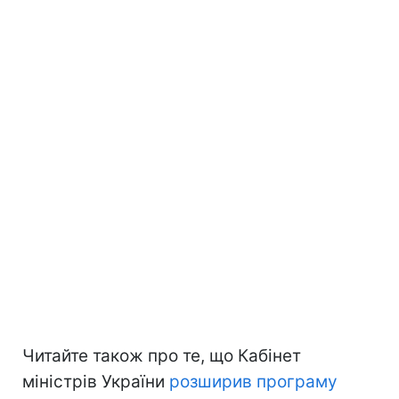
Читайте також про те, що Кабінет
міністрів України
розширив програму