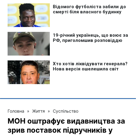
Головна
»
Життя
»
Суспільство
МОН оштрафує видавництва за
зрив поставок підручників у