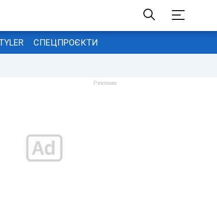
TYLER
СПЕЦПРОЄКТИ