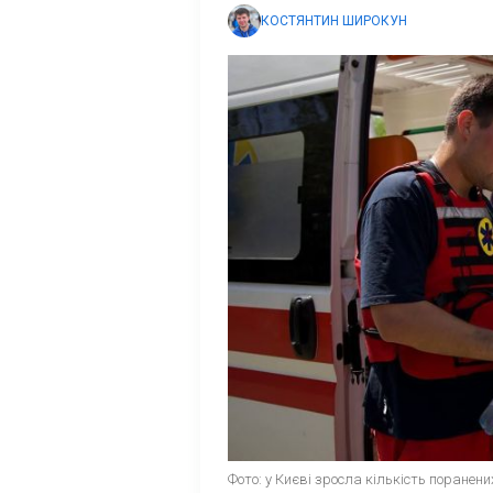
КОСТЯНТИН ШИРОКУН
Фото: у Києві зросла кількість поранених