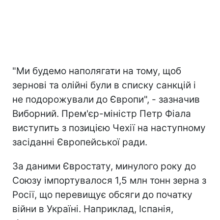
"Ми будемо наполягати на тому, щоб
зернові та олійні були в списку санкцій і
не подорожували до Європи", - зазначив
Виборний. Прем'єр-міністр Петр Фіала
виступить з позицією Чехії на наступному
засіданні Європейської ради.
За даними Євростату, минулого року до
Союзу імпортувалося 1,5 млн тонн зерна з
Росії, що перевищує обсяги до початку
війни в Україні. Наприклад, Іспанія,