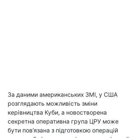
За даними американських ЗМІ, у США
розглядають можливість зміни
керівництва Куби, а новостворена
секретна оперативна група ЦРУ може
бути пов’язана з підготовкою операцій