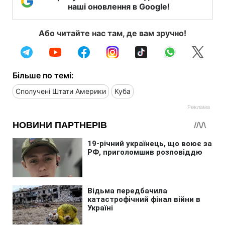
наші оновлення в Google!
Або читайте нас там, де вам зручно!
Більше по темі:
Сполучені Штати Америки
Куба