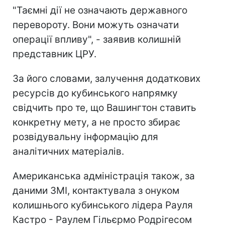
"Таємні дії не означають державного
перевороту. Вони можуть означати
операції впливу", - заявив колишній
представник ЦРУ.
За його словами, залучення додаткових
ресурсів до кубинського напрямку
свідчить про те, що Вашингтон ставить
конкретну мету, а не просто збирає
розвідувальну інформацію для
аналітичних матеріалів.
Американська адміністрація також, за
даними ЗМІ, контактувала з онуком
колишнього кубинського лідера Рауля
Кастро - Раулем Гільєрмо Родрігесом