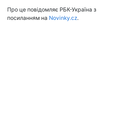
Про це повідомляє РБК-Україна з
посиланням на
Novinky.cz
.