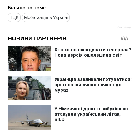
Більше по темі:
ТЦК
Мобілізація в Україні