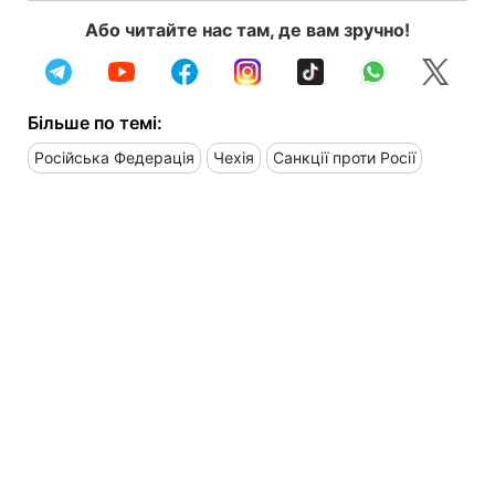
Або читайте нас там, де вам зручно!
Більше по темі:
Російська Федерація
Чехія
Санкції проти Росії