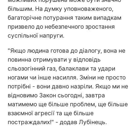
більшим. На думку уповноваженого,
багаторічне потурання таким випадкам
призвело до небезпечного зростання
суспільної напруги.
"Якщо людина готова до діалогу, вона не
повинна отримувати у відповідь
сльозогінний газ, балаклави та удари
ногами чи інше насилля. Зміни не просто
потрібні - вони давно назріли. Якщо ми не
відновимо Закон сьогодні, завтра
матимемо ще більше проблем, ще більше
взаємної агресії та ще більше
постраждалих!" - додав Лубінець.