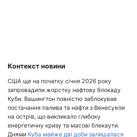
Контекст новини
США ще на початку січня 2026 року
запровадили жорстку нафтову блокаду
Куби. Вашингтон повністю заблокував
постачання палива та нафти з Венесуели
на острів, що викликало глибоку
енергетичну кризу та масові блекаути.
Днями
Куба майже дві доби залишалася