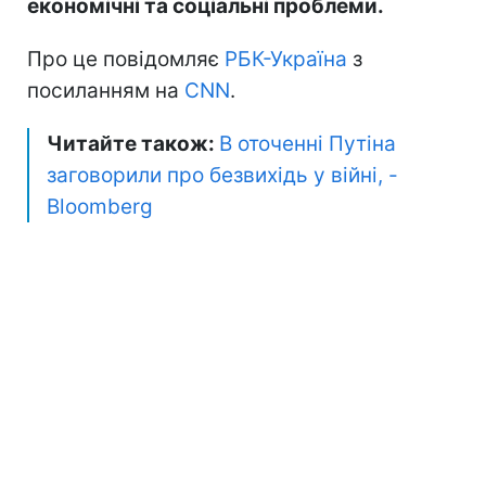
економічні та соціальні проблеми.
Про це повідомляє
РБК-Україна
з
посиланням на
CNN
.
Читайте також:
В оточенні Путіна
заговорили про безвихідь у війні, -
Bloomberg