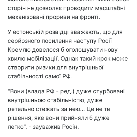
сторін не дозволяє проводити масштабні
механізовані прориви на фронті.
У естонській розвідці вважають, що для
серйозного посилення наступу Росії
Кремлю довелося б оголошувати нову
хвилю мобілізації. Однак такий крок може
створити ризики для внутрішньої
стабільності самої РФ.
"Вони (влада РФ - ред.) дуже стурбовані
внутрішньою стабільністю, дуже
ретельно стежать за нею… Це не те
рішення, яке вони прийняли б дуже
легко", - зауважив Росін.