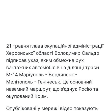
21 травня глава окупаційної адміністрації
Херсонської області Володимир Сальдо
підписав указ, яким обмежив рух
вантажних автомобілів на ділянці траси
М-14 Маріуполь - Бердянськ -
Мелітополь - Генічеськ. Це основний
наземний маршрут, що з'єднує Росію та
окупований Крим.
Опубліковані у мережі відео показують