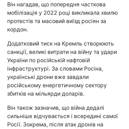
Він нагадав, що попередня часткова
мобілізація у 2022 році викликала хвилю
протестів та масовий виїзд росіян за
кордон.
Додатковий тиск на Кремль створюють
санкції, великі витрати на війну та удари
України по російській нафтовій
інфраструктурі. За словами Росіна,
українські дрони вже завдали
російському енергетичному сектору
збитків на мільярди доларів.
Він також зазначив, що війна дедалі
сильніше відчувається і всередині самої
Росії. Зокрема, після атак дронів на