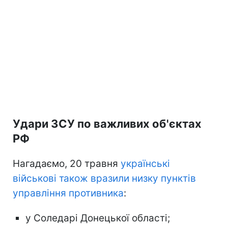
Удари ЗСУ по важливих об'єктах
РФ
Нагадаємо, 20 травня
українські
військові також вразили низку пунктів
управління противника
:
у Соледарі Донецької області;