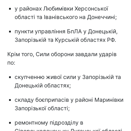
у районах Любимівки Херсонської
області та Іванівського на Донеччині;
пункти управління БпЛА у Донецькій,
Запорізькій та Курській областях РФ.
Крім того, Сили оборони завдали ударів
по:
скупченню живої сили у Запорізькій та
Донецькій областях;
складу боєприпасів у районі Маринівки
Запорізької області;
ремонтному підрозділу в