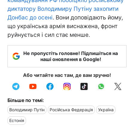
командування РФ пообіцяло російському
диктатору Володимиру Путіну захопити
Донбас до осені
. Вони доповідають йому,
що українська армія виснажена, фронт
руйнується і сил стає менше.
Не пропустіть головне! Підпишіться на
наші оновлення в Google!
Або читайте нас там, де вам зручно!
Більше по темі:
Володимир Путін
Російська Федерація
Україна
Естонія