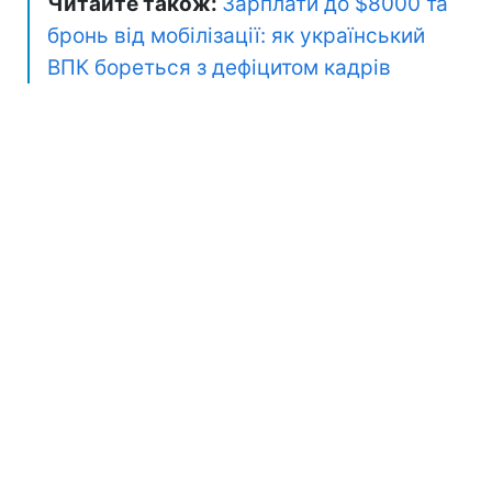
Читайте також:
Зарплати до $8000 та
бронь від мобілізації: як український
ВПК бореться з дефіцитом кадрів