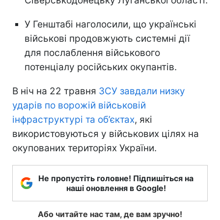
Сіверськодонецьку Луганської області.
У Генштабі наголосили, що українські
військові продовжують системні дії
для послаблення військового
потенціалу російських окупантів.
В ніч на 22 травня
ЗСУ завдали низку
ударів по ворожій військовій
інфраструктурі та об’єктах
, які
використовуються у військових цілях на
окупованих територіях України.
Не пропустіть головне! Підпишіться на
наші оновлення в Google!
Або читайте нас там, де вам зручно!