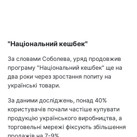
"Національний кешбек"
За словами Соболева, уряд продовжив
програму "Національний кешбек" ще на
два роки через зростання попиту на
українські товари.
За даними досліджень, понад 40%
користувачів почали частіше купувати
продукцію українського виробництва, а
торговельні мережі фіксують збільшення
продажів на 7-9%.