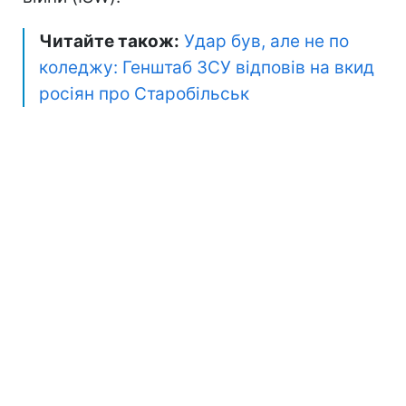
Читайте також:
Удар був, але не по
коледжу: Генштаб ЗСУ відповів на вкид
росіян про Старобільськ