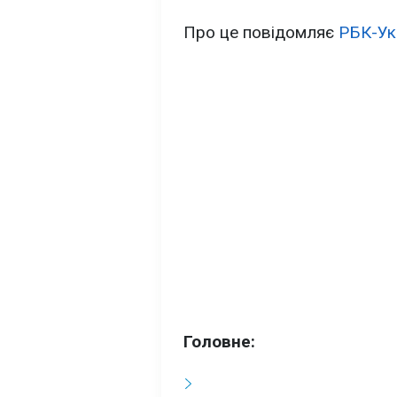
Про це повідомляє
РБК-Ук
Головне: