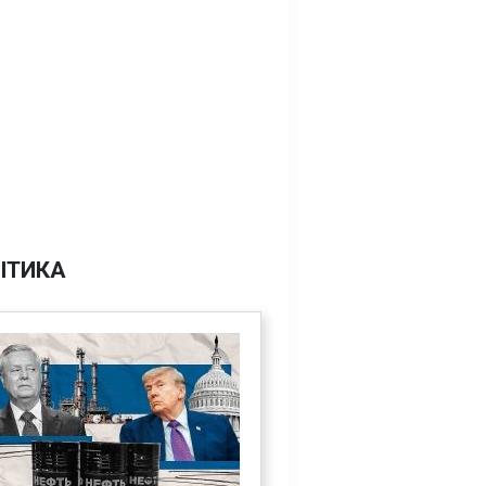
ІТИКА