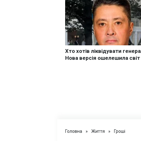
Головна
»
Життя
»
Гроші