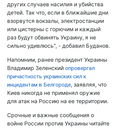
других случаев насилия и убийства
детей. Так что, если в ближайшие дни
взорвутся вокзалы, электростанции
или цистерны с горючим и каждый
раз будут обвинять Украину, я не
сильно удивлюсь", - добавил Буданов.
Напомним, ранее президент Украины
Владимир Зеленский
опровергал
причастность украинских сил к
инцидентам в Белгороде
, заявляя, что
Киев никогда не применял оружие
для атак на Россию на ее территории.
Срочные и важные сообщения о
войне России против Украины читайте