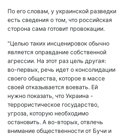
По его словам, у украинской разведки
есть сведения о том, что российская
сторона сама готовит провокации.
"Целью таких инсценировок обычно
является оправдание собственной
агрессии. На этот раз цель другая:
во-первых, речь идет о консолидации
своего общества, которое в массе
своей отказывается воевать. Ей
нужно показать, что Украина -
террористическое государство,
угроза, которую необходимо
остановить. А во-вторых, отвлечь
внимание общественности от Бучи и