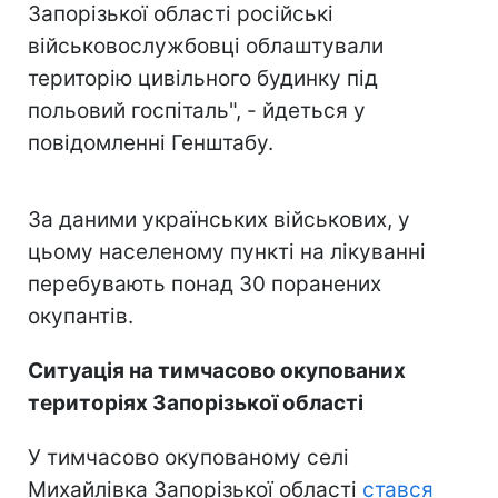
Запорізької області російські
військовослужбовці облаштували
територію цивільного будинку під
польовий госпіталь", - йдеться у
повідомленні Генштабу.
Play
Video
За даними українських військових, у