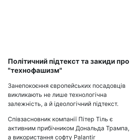
Політичний підтекст та закиди про