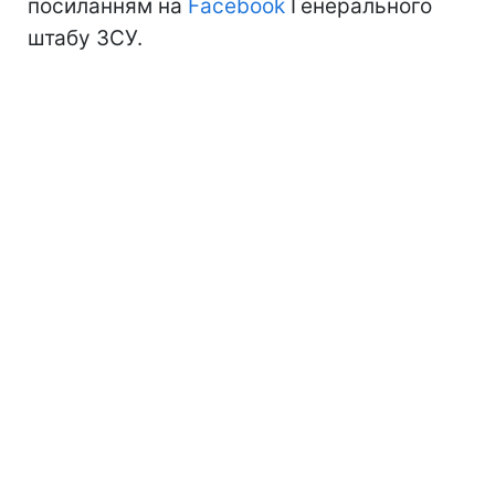
посиланням на
Facebook
Генерального
штабу ЗСУ.