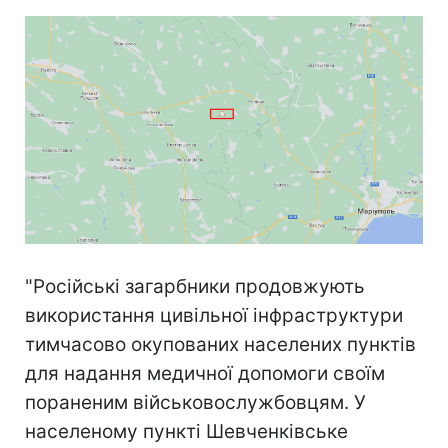
"Російські загарбники продовжують
використання цивільної інфраструктури
тимчасово окупованих населених пунктів
для надання медичної допомоги своїм
пораненим військовослужбовцям. У
населеному пункті Шевченківське