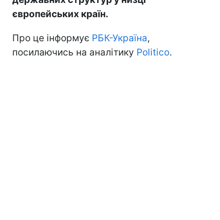
європейських країн.
Про це інформує
РБК-Україна
,
посилаючись на аналітику
Politico
.