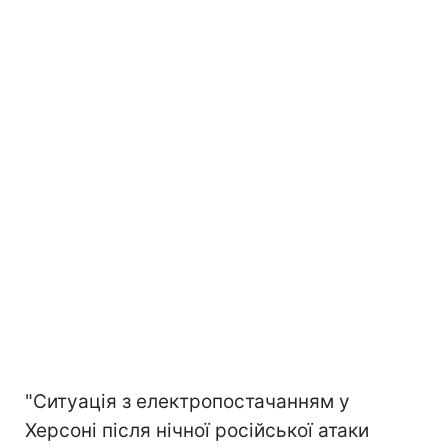
"Ситуація з електропостачанням у
Херсоні після нічної російської атаки