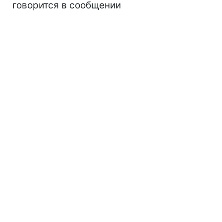
говорится в сообщении