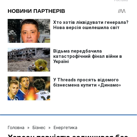
Головна
»
Бізнес
»
Енергетика