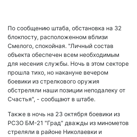
По сообщению штаба, обстановка на 32
блокпосту, расположенном вблизи
Смелого, спокойная. "Личный состав
объекта обеспечен всем необходимым
для несения службы. Ночь в этом секторе
прошла тихо, но накануне вечером
боевики из стрелкового оружия
обстреляли наши позиции неподалеку от
Счастья", - сообщают в штабе.
Также в ночь на 23 октября боевики из
РСЗО БМ-21 "Град" дважды из минометов
стреляли в районе Николаевки и