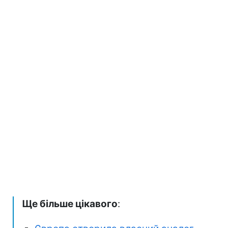
Ще більше цікавого
: