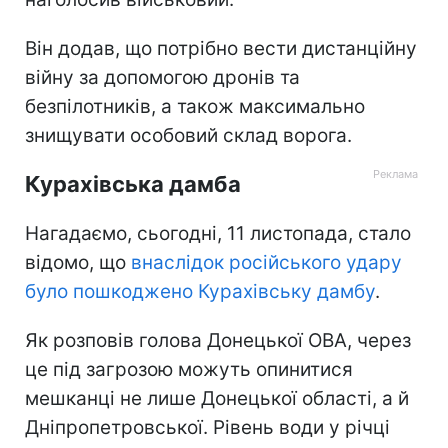
Він додав, що потрібно вести дистанційну
війну за допомогою дронів та
безпілотників, а також максимально
знищувати особовий склад ворога.
Курахівська дамба
Нагадаємо, сьогодні, 11 листопада, стало
відомо, що
внаслідок російського удару
було пошкоджено Курахівську дамбу
.
Як розповів голова Донецької ОВА, через
це під загрозою можуть опинитися
мешканці не лише Донецької області, а й
Дніпропетровської. Рівень води у річці