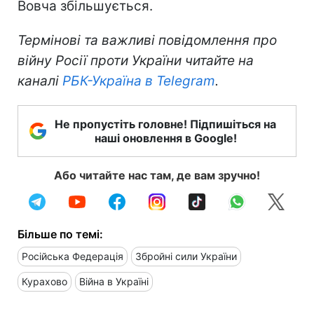
Вовча збільшується.
Термінові та важливі повідомлення про
війну Росії проти України читайте на
каналі
РБК-Україна в Telegram
.
Не пропустіть головне! Підпишіться на
наші оновлення в Google!
Або читайте нас там, де вам зручно!
Більше по темі:
Російська Федерація
Збройні сили України
Курахово
Війна в Україні