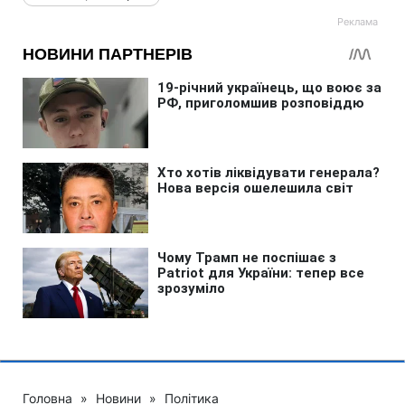
Головна
»
Новини
»
Політика