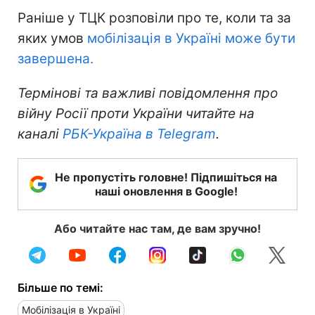
Раніше у ТЦК розповіли про те, коли та за
яких умов
мобілізація в Україні може бути
завершена.
Термінові та важливі повідомлення про
війну Росії проти України читайте на
каналі
РБК-Україна в Telegram
.
Не пропустіть головне! Підпишіться на
наші оновлення в Google!
Або читайте нас там, де вам зручно!
Більше по темі:
Мобілізація в Україні