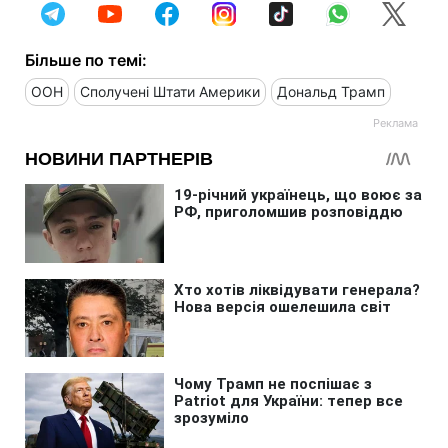
Більше по темі:
ООН
Сполучені Штати Америки
Дональд Трамп