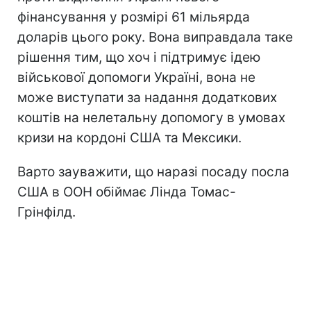
фінансування у розмірі 61 мільярда
доларів цього року. Вона виправдала таке
рішення тим, що хоч і підтримує ідею
військової допомоги Україні, вона не
може виступати за надання додаткових
коштів на нелетальну допомогу в умовах
кризи на кордоні США та Мексики.
Варто зауважити, що наразі посаду посла
США в ООН обіймає Лінда Томас-
Грінфілд.