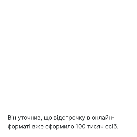
Він уточнив, що відстрочку в онлайн-
форматі вже оформило 100 тисяч осіб.