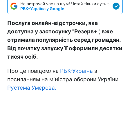
Не витрачай час на шум! Читай тільки суть з
РБК-Україна у Google
Послуга онлайн-відстрочки, яка
доступна у застосунку "Резерв+", вже
отримала популярність серед громадян.
Від початку запуску її оформили десятки
тисяч осіб.
Про це повідомляє
РБК-Україна
з
посиланням на міністра оборони України
Рустема Умєрова.