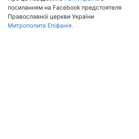
посиланням на Facebook предстоятеля
Православної церкви України
Митрополита Епіфанія.