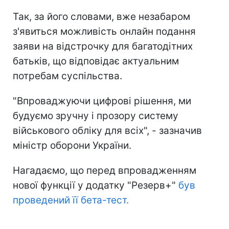
Так, за його словами, вже незабаром
з'явиться можливість онлайн подання
заяви на відстрочку для багатодітних
батьків, що відповідає актуальним
потребам суспільства.
"Впроваджуючи цифрові рішення, ми
будуємо зручну і прозору систему
військового обліку для всіх", - зазначив
міністр оборони України.
Нагадаємо, що перед впровадженням
нової функції у додатку "Резерв+"
був
проведений її бета-тест.