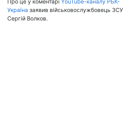
Про це у коментарі
YouTube-каналу РБК-
Україна
заявив військовослужбовець ЗСУ
Сергій Волков.