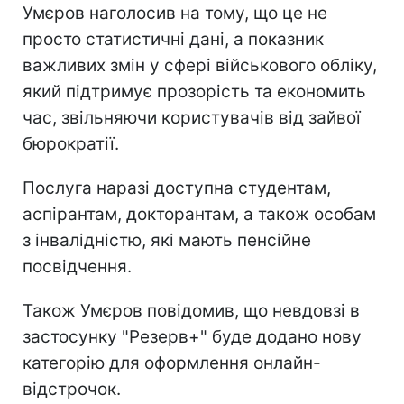
Умєров наголосив на тому, що це не
просто статистичні дані, а показник
важливих змін у сфері військового обліку,
який підтримує прозорість та економить
час, звільняючи користувачів від зайвої
бюрократії.
Послуга наразі доступна студентам,
аспірантам, докторантам, а також особам
з інвалідністю, які мають пенсійне
посвідчення.
Також Умєров повідомив, що невдовзі в
застосунку "Резерв+" буде додано нову
категорію для оформлення онлайн-
відстрочок.