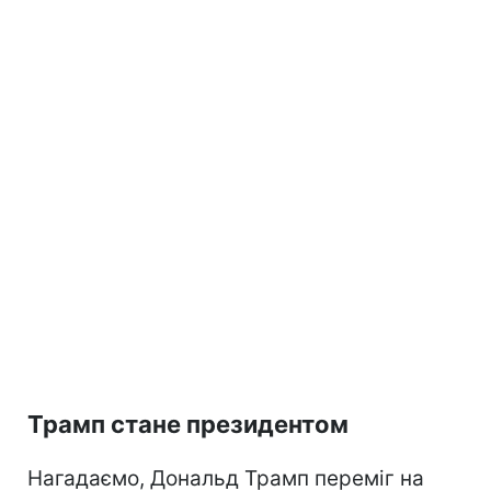
Трамп стане президентом
Нагадаємо, Дональд Трамп переміг на