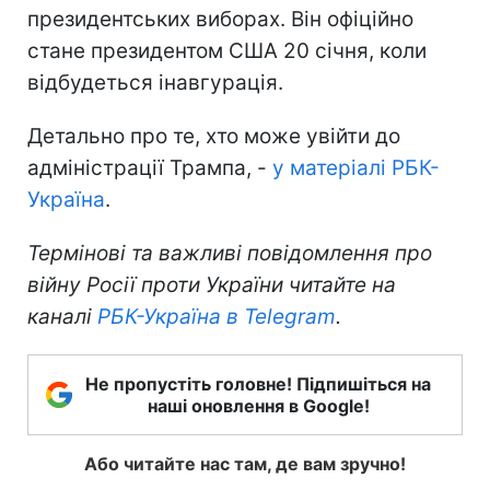
президентських виборах. Він офіційно
стане президентом США 20 січня, коли
відбудеться інавгурація.
Детально про те, хто може увійти до
адміністрації Трампа, -
у матеріалі РБК-
Україна
.
Термінові та важливі повідомлення про
війну Росії проти України читайте на
каналі
РБК-Україна в Telegram
.
Не пропустіть головне! Підпишіться на
наші оновлення в Google!
Або читайте нас там, де вам зручно!