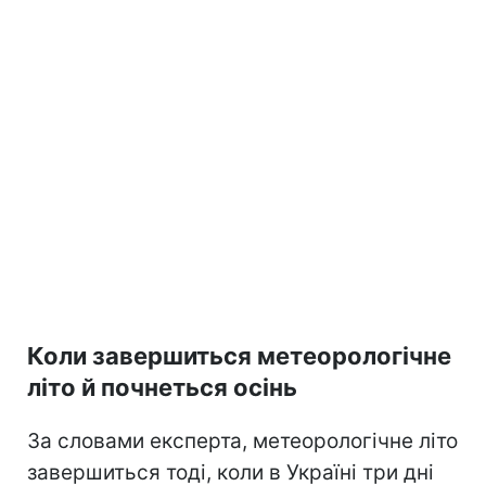
Коли завершиться метеорологічне
літо й почнеться осінь
За словами експерта, метеорологічне літо
завершиться тоді, коли в Україні три дні