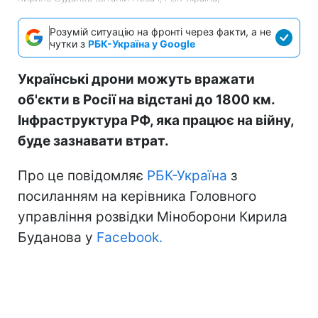
Розумій ситуацію на фронті через факти, а не
чутки з
РБК-Україна у Google
Українські дрони можуть вражати
об'єкти в Росії на відстані до 1800 км.
Інфраструктура РФ, яка працює на війну,
буде зазнавати втрат.
Про це повідомляє
РБК-Україна
з
посиланням на керівника Головного
управління розвідки Міноборони Кирила
Буданова у
Facebook.