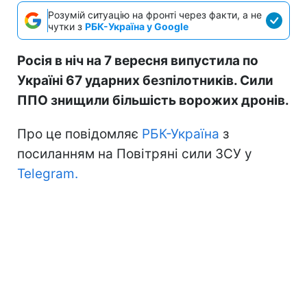
Розумій ситуацію на фронті через факти, а не
чутки з
РБК-Україна у Google
Росія в ніч на 7 вересня випустила по
Україні 67 ударних безпілотників. Сили
ППО знищили більшість ворожих дронів.
Про це повідомляє
РБК-Україна
з
посиланням на Повітряні сили ЗСУ у
Telegram.