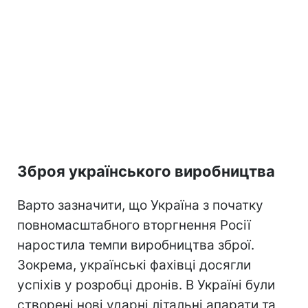
Зброя українського виробництва
Варто зазначити, що Україна з початку
повномасштабного вторгнення Росії
наростила темпи виробництва зброї.
Зокрема, українські фахівці досягли
успіхів у розробці дронів. В Україні були
створені нові ударні літальні апарати та