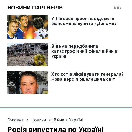
Головна
»
Новини
»
Війна в Україні
Росія випустила по Україні