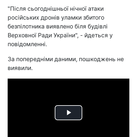
"Після сьогоднішньої нічної атаки
російських дронів уламки збитого
безпілотника виявлено біля будівлі
Верховної Ради України", - йдеться у
повідомленні.
За попередніми даними, пошкоджень не
виявили.
Play
Video