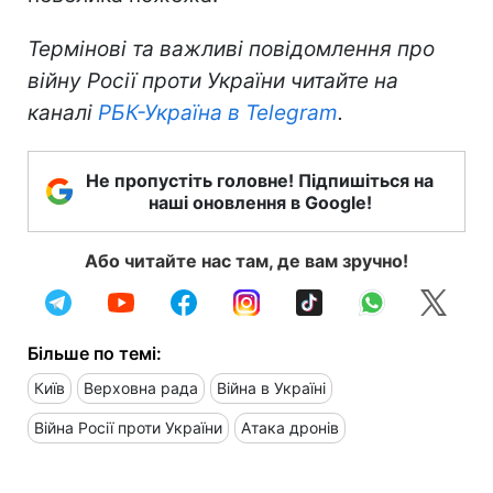
Термінові та важливі повідомлення про
війну Росії проти України читайте на
каналі
РБК-Україна в Telegram
.
Не пропустіть головне! Підпишіться на
наші оновлення в Google!
Або читайте нас там, де вам зручно!
Більше по темі:
Київ
Верховна рада
Війна в Україні
Війна Росії проти України
Атака дронів