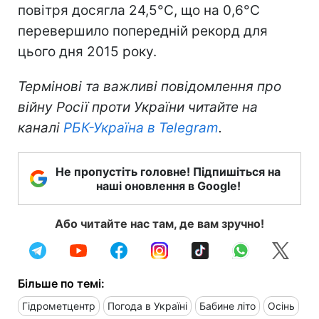
повітря досягла 24,5°С, що на 0,6°С
перевершило попередній рекорд для
цього дня 2015 року.
Термінові та важливі повідомлення про
війну Росії проти України читайте на
каналі
РБК-Україна в Telegram
.
Не пропустіть головне! Підпишіться на
наші оновлення в Google!
Або читайте нас там, де вам зручно!
Більше по темі:
Гідрометцентр
Погода в Україні
Бабине літо
Осінь