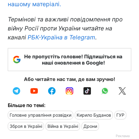
нашому матеріалі.
Термінові та важливі повідомлення про
війну Росії проти України читайте на
каналі
РБК-Україна в Telegram
.
Не пропустіть головне! Підпишіться на
наші оновлення в Google!
Або читайте нас там, де вам зручно!
Більше по темі:
Головне управління розвідки
Кирило Буданов
ГУР
Зброя в Україні
Війна в Україні
Дрони