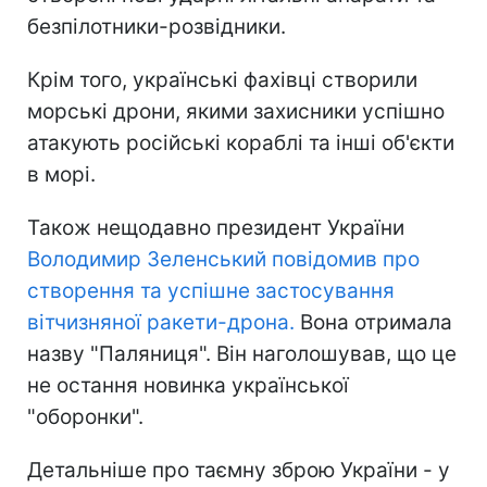
безпілотники-розвідники.
Крім того, українські фахівці створили
морські дрони, якими захисники успішно
атакують російські кораблі та інші об'єкти
в морі.
Також нещодавно президент України
Володимир Зеленський повідомив про
створення та успішне застосування
вітчизняної ракети-дрона.
Вона отримала
назву "Паляниця". Він наголошував, що це
не остання новинка української
"оборонки".
Детальніше про таємну зброю України - у