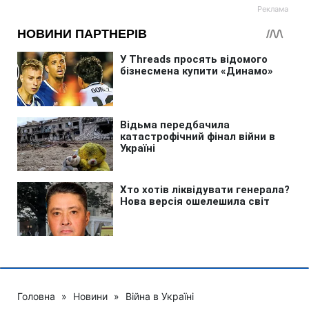
Головна
»
Новини
»
Війна в Україні