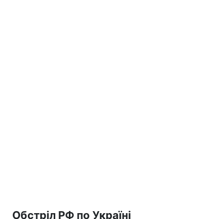
Обстріл РФ по Україні