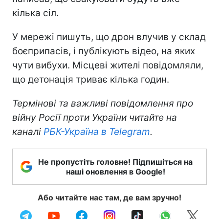
кілька сіл.
У мережі пишуть, що дрон влучив у склад
боєприпасів, і публікують відео, на яких
чути вибухи. Місцеві жителі повідомляли,
що детонація триває кілька годин.
Термінові та важливі повідомлення про
війну Росії проти України читайте на
каналі
РБК-Україна в Telegram
.
Не пропустіть головне! Підпишіться на
наші оновлення в Google!
Або читайте нас там, де вам зручно!