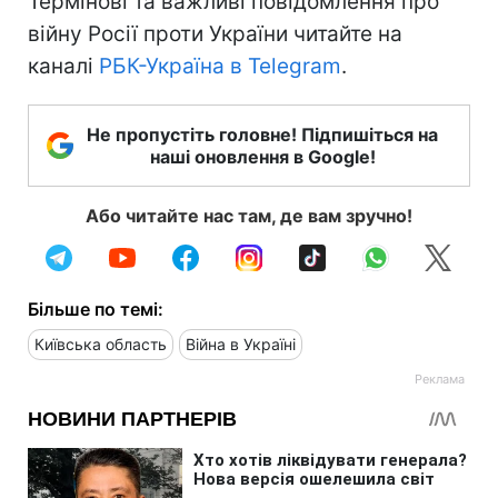
Термінові та важливі повідомлення про
війну Росії проти України читайте на
каналі
РБК-Україна в Telegram
.
Не пропустіть головне! Підпишіться на
наші оновлення в Google!
Або читайте нас там, де вам зручно!
Більше по темі:
Київська область
Війна в Україні