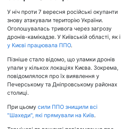
У ніч проти 7 вересня російські окупанти
знову атакували територію України.
Оголошувалась тривога через загрозу
дронів-камікадзе. У Київській області, як і
у Києві працювала ППО
.
Пізніше стало відомо, що уламки дронів
упали у кількох локаціях Києва. Зокрема,
повідомлялося про їх виявлення у
Печерському та Дніпровському районах
столиці.
При цьому
сили ППО знищили всі
"Шахеди", які прямували на Київ
.