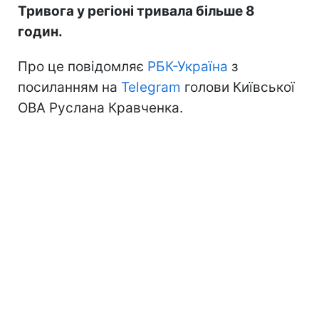
Тривога у регіоні тривала більше 8
годин.
Про це повідомляє
РБК-Україна
з
посиланням на
Telegram
голови Київської
ОВА Руслана Кравченка.