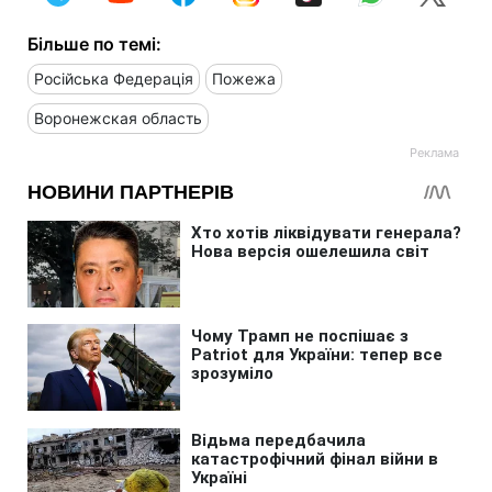
Більше по темі:
Російська Федерація
Пожежа
Воронежская область