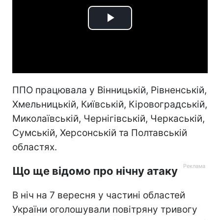
Play
Video
ППО працювала у Вінницькій, Рівненській,
Хмельницькій, Київській, Кіровоградській,
Миколаївській, Чернігівській, Черкаській,
Сумській, Херсонській та Полтавській
областях.
Що ще відомо про нічну атаку
В ніч на 7 вересня у частині областей
України оголошували повітряну тривогу