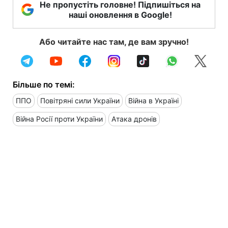
Не пропустіть головне! Підпишіться на
наші оновлення в Google!
Або читайте нас там, де вам зручно!
Більше по темі:
ППО
Повітряні сили України
Війна в Україні
Війна Росії проти України
Атака дронів