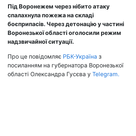
Під Воронежем через нібито атаку
спалахнула пожежа на складі
боєприпасів. Через детонацію у частині
Воронезької області оголосили режим
надзвичайної ситуації.
Про це повідомляє
РБК-Україна
з
посиланням на губернатора Воронезької
області Олександра Гусєва у
Telegram.