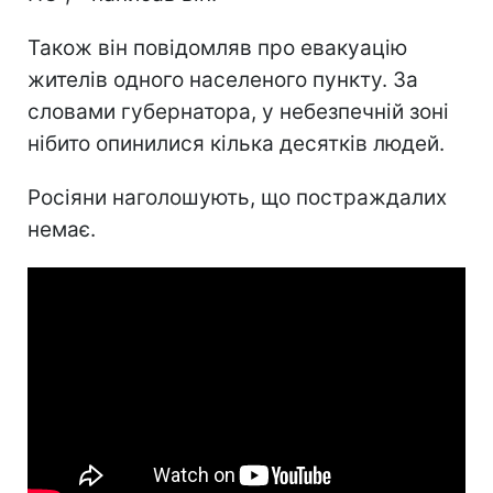
Також він повідомляв про евакуацію
жителів одного населеного пункту. За
словами губернатора, у небезпечній зоні
нібито опинилися кілька десятків людей.
Росіяни наголошують, що постраждалих
немає.