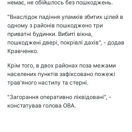
немає, не обійшлось без пошкоджень.
"Внаслідок падіння уламків збитих цілей в
одному з районів пошкоджено три
приватні будинки. Вибиті вікна,
пошкоджені двері, покрівлі дахів", - додав
Кравченко.
Крім того, в двох районах поза межами
населених пунктів зафіксовано пожежі
трав'яного настилу та стерні.
"Загорання оперативно ліквідовані", -
констатував голова ОВА.