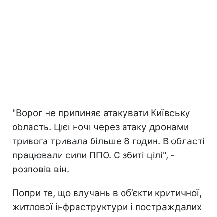
"Ворог не припиняє атакувати Київську
область. Цієї ночі через атаку дронами
тривога тривала більше 8 годин. В області
працювали сили ППО. Є збиті цілі", -
розповів він.
Попри те, що влучань в об’єкти критичної,
житлової інфраструктури і постраждалих