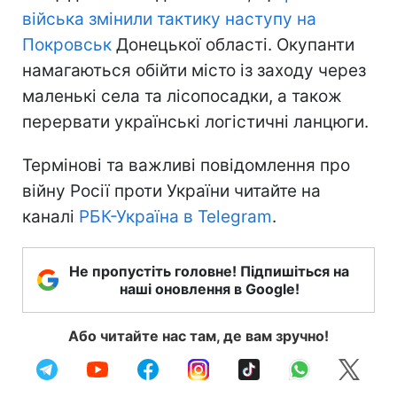
війська змінили тактику наступу на
Покровськ
Донецької області. Окупанти
намагаються обійти місто із заходу через
маленькі села та лісопосадки, а також
перервати українські логістичні ланцюги.
Термінові та важливі повідомлення про
війну Росії проти України читайте на
каналі
РБК-Україна в Telegram
.
Не пропустіть головне! Підпишіться на
наші оновлення в Google!
Або читайте нас там, де вам зручно!