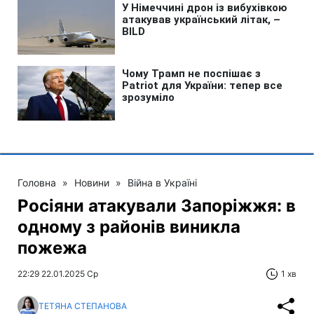
Головна
»
Новини
»
Війна в Україні
Росіяни атакували Запоріжжя: в
одному з районів виникла
пожежа
22:29 22.01.2025 Ср
1 хв
ТЕТЯНА СТЕПАНОВА