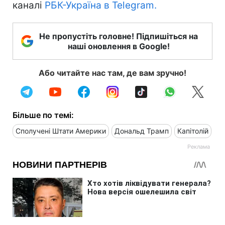
каналі
РБК-Україна в Telegram.
Не пропустіть головне! Підпишіться на
наші оновлення в Google!
Або читайте нас там, де вам зручно!
Більше по темі:
Сполучені Штати Америки
Дональд Трамп
Капітолій