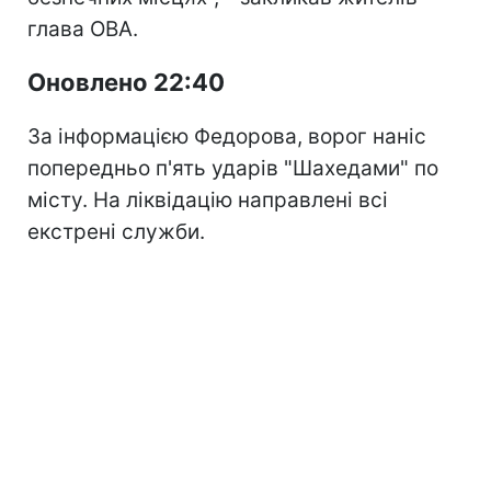
глава ОВА.
Оновлено 22:40
За інформацією Федорова, ворог наніс
попередньо п'ять ударів "Шахедами" по
місту. На ліквідацію направлені всі
екстрені служби.