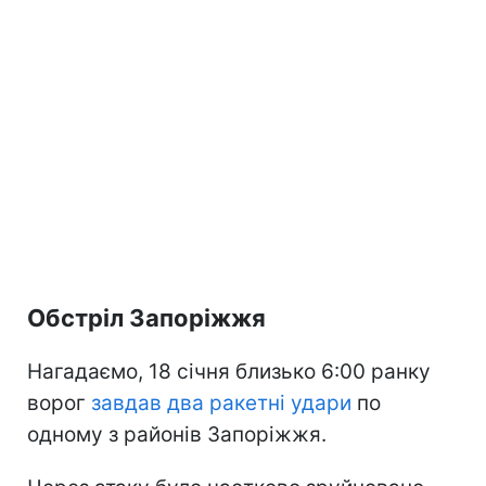
Обстріл Запоріжжя
Нагадаємо, 18 січня близько 6:00 ранку
ворог
завдав два ракетні удари
по
одному з районів Запоріжжя.