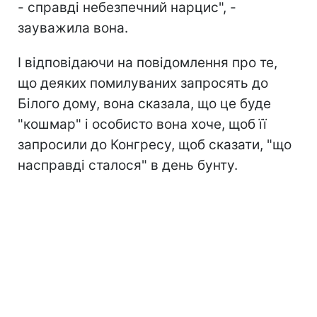
- справді небезпечний нарцис", -
зауважила вона.
І відповідаючи на повідомлення про те,
що деяких помилуваних запросять до
Білого дому, вона сказала, що це буде
"кошмар" і особисто вона хоче, щоб її
запросили до Конгресу, щоб сказати, "що
насправді сталося" в день бунту.