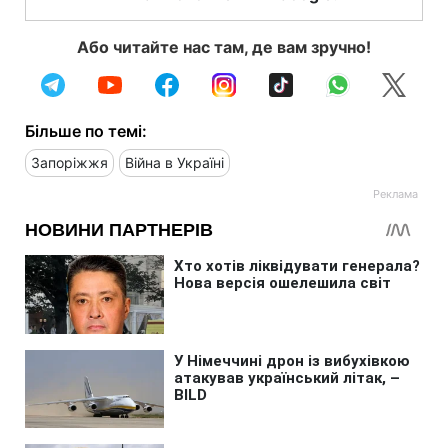
Або читайте нас там, де вам зручно!
Більше по темі:
Запоріжжя
Війна в Україні