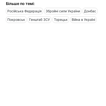
Більше по темі:
Російська Федерація
Збройні сили України
Донбас
Покровськ
Генштаб ЗСУ
Торецьк
Війна в Україні