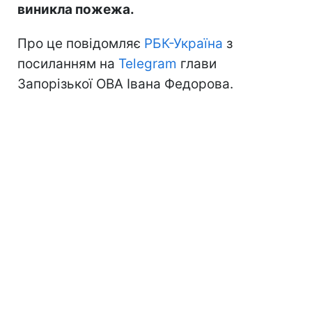
виникла пожежа.
Про це повідомляє
РБК-Україна
з
посиланням на
Telegram
глави
Запорізької ОВА Івана Федорова.