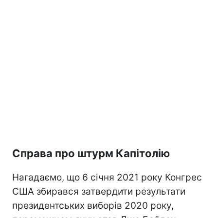
Справа про штурм Капітолію
Нагадаємо, що 6 січня 2021 року Конгрес
США збирався затвердити результати
президентських виборів 2020 року,