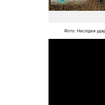
Фото: Наслідки удар