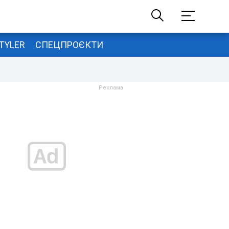
TYLER
СПЕЦПРОЄКТИ