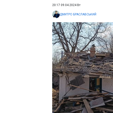
20:17 09.04.2024 Вт
ДМИТРО БРАСЛАВСЬКИЙ