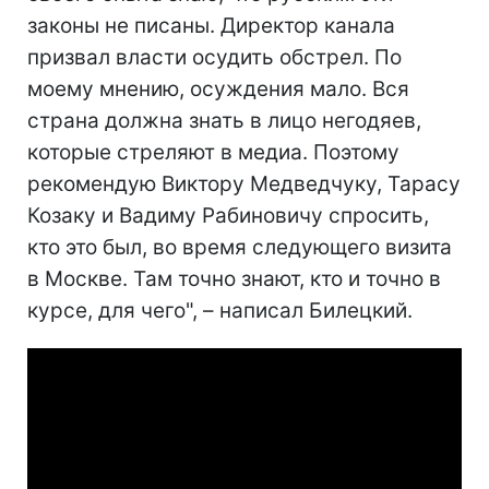
законы не писаны. Директор канала
призвал власти осудить обстрел. По
моему мнению, осуждения мало. Вся
страна должна знать в лицо негодяев,
которые стреляют в медиа. Поэтому
рекомендую Виктору Медведчуку, Тарасу
Козаку и Вадиму Рабиновичу спросить,
кто это был, во время следующего визита
в Москве. Там точно знают, кто и точно в
курсе, для чего", – написал Билецкий.