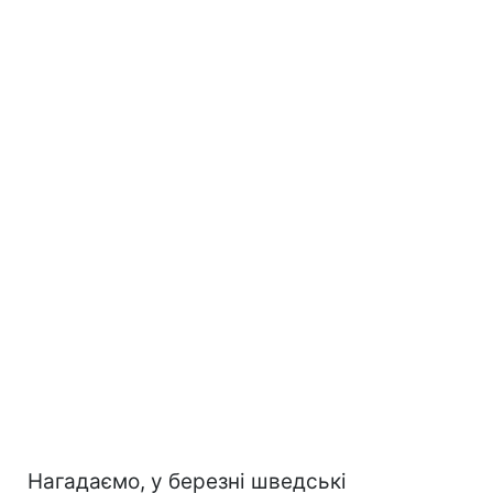
Нагадаємо, у березні шведські