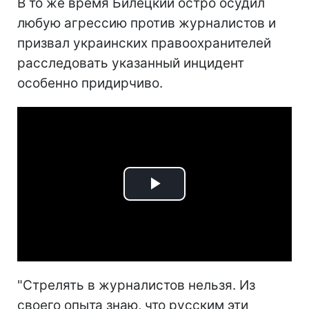
В то же время Билецкий остро осудил
любую агрессию против журналистов и
призвал украинских правоохранителей
расследовать указанный инцидент
особенно придирчиво.
Play
Video
"Стрелять в журналистов нельзя. Из
своего опыта знаю, что русским эти