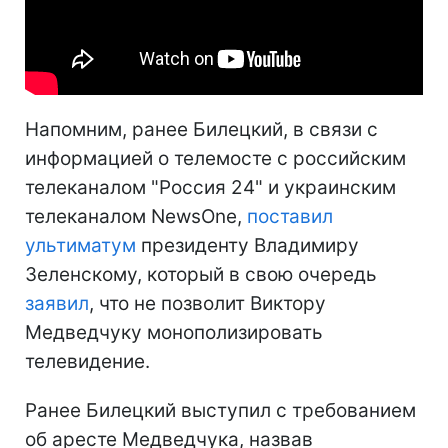
Напомним, ранее Билецкий, в связи с
информацией о телемосте с российским
телеканалом "Россия 24" и украинским
телеканалом NewsOne,
поставил
ультиматум
президенту Владимиру
Зеленскому, который в свою очередь
заявил
, что не позволит Виктору
Медведчуку монополизировать
телевидение.
Ранее Билецкий выступил с требованием
об аресте Медведчука, назвав