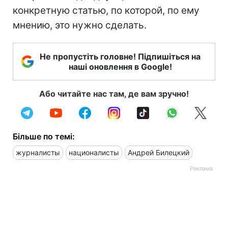
конкретную статью, по которой, по ему
мнению, это нужно сделать.
Не пропустіть головне! Підпишіться на
наші оновлення в Google!
Або читайте нас там, де вам зручно!
Більше по темі:
журналисты
националисты
Андрей Билецкий