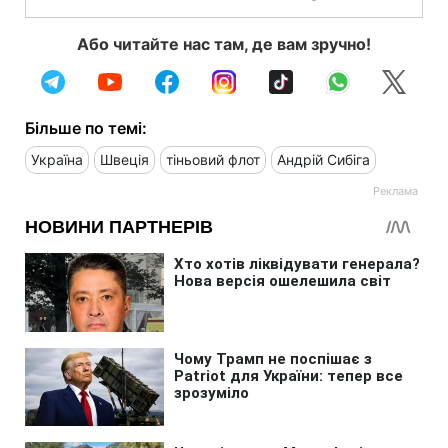
Або читайте нас там, де вам зручно!
Більше по темі:
Україна
Швеція
тіньовий флот
Андрій Сибіга