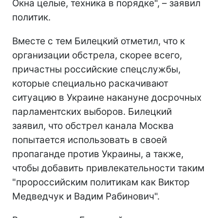
Окна целые, техника в порядке", – заявил
политик.
Вместе с тем Билецкий отметил, что к
организации обстрела, скорее всего,
причастны российские спецслужбы,
которые специально раскачивают
ситуацию в Украине накануне досрочных
парламентских выборов. Билецкий
заявил, что обстрел канала Москва
попытается использовать в своей
пропаганде против Украины, а также,
чтобы добавить привлекательности таким
"пророссийским политикам как Виктор
Медведчук и Вадим Рабинович".