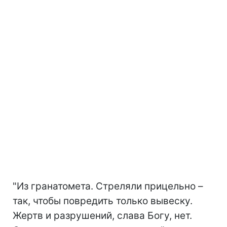
"Из гранатомета. Стреляли прицельно –
так, чтобы повредить только вывеску.
Жертв и разрушений, слава Богу, нет.