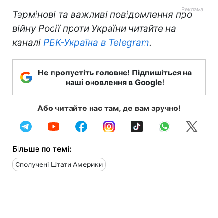
Термінові та важливі повідомлення про
війну Росії проти України читайте на
каналі
РБК-Україна в Telegram
.
Не пропустіть головне! Підпишіться на
наші оновлення в Google!
Або читайте нас там, де вам зручно!
Більше по темі:
Сполучені Штати Америки