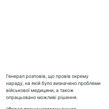
Генерал розповів, що провів окрему
нараду, на якій було визначено проблеми
військової медицини, а також
опрацьовано можливі рішення.