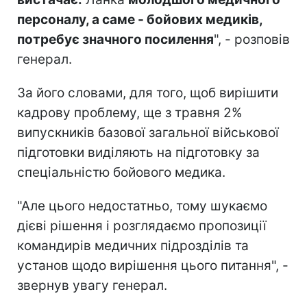
персоналу, а саме - бойових медиків,
потребує значного посилення
", - розповів
генерал.
За його словами, для того, щоб вирішити
кадрову проблему, ще з травня 2%
випускників базової загальної військової
підготовки виділяють на підготовку за
спеціальністю бойового медика.
"Але цього недостатньо, тому шукаємо
дієві рішення і розглядаємо пропозиції
командирів медичних підрозділів та
установ щодо вирішення цього питання", -
звернув увагу генерал.