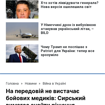
Головна
»
Новини
»
Війна в Україні
На передовій не вистачає
бойових медиків: Сирський