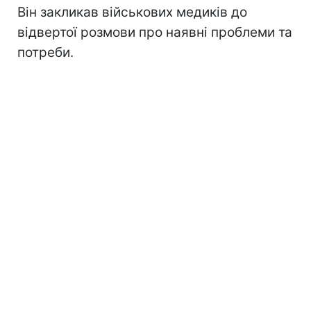
Він закликав військових медиків до
відвертої розмови про наявні проблеми та
потреби.