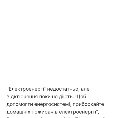
"Електроенергії недостатньо, але
відключення поки не діють. Щоб
допомогти енергосистемі, приборкайте
домашніх пожирачів електроенергії", -