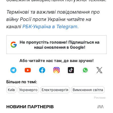
Термінові та важливі повідомлення про
війну Росії проти України читайте на
каналі
РБК-Україна в Telegram.
Не пропустіть головне! Підпишіться на
наші оновлення в Google!
Або читайте нас там, де вам зручно!
Більше по темі:
Київ
Укренерго
Електроенергія
Вимкнення світла