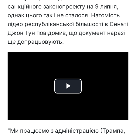
санкційного законопроекту на 9 липня,
однак цього так і не сталося. Натомість
лідер республіканської більшості в Сенаті
Джон Тун повідомив, що документ наразі
ще допрацьовують.
Play
Video
"Ми працюємо з адміністрацією (Трампа,