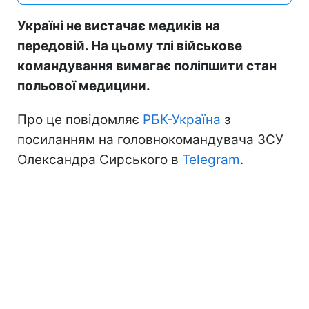
Україні не вистачає медиків на
передовій. На цьому тлі військове
командування вимагає поліпшити стан
польової медицини.
Про це повідомляє
РБК-Україна
з
посиланням на головнокомандувача ЗСУ
Олександра Сирського в
Telegram
.