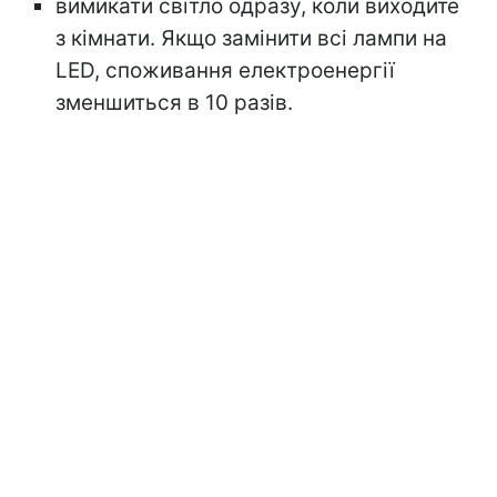
вимикати світло одразу, коли виходите
з кімнати. Якщо замінити всі лампи на
LED, споживання електроенергії
зменшиться в 10 разів.