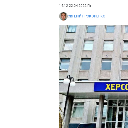
14:12 22.04.2022 Пт
ЄВГЕНІЙ ПРОКОПЕНКО