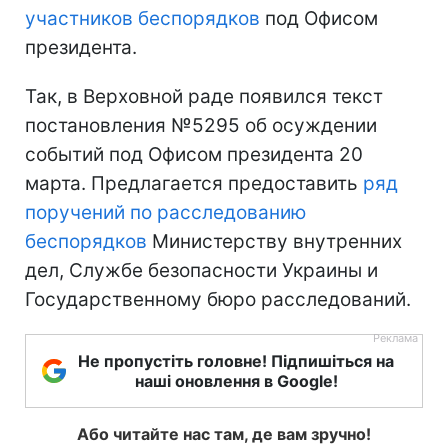
участников беспорядков
под Офисом
президента.
Так, в Верховной раде появился текст
постановления №5295 об осуждении
событий под Офисом президента 20
марта. Предлагается предоставить
ряд
поручений по расследованию
беспорядков
Министерству внутренних
дел, Службе безопасности Украины и
Государственному бюро расследований.
Не пропустіть головне! Підпишіться на
наші оновлення в Google!
Або читайте нас там, де вам зручно!