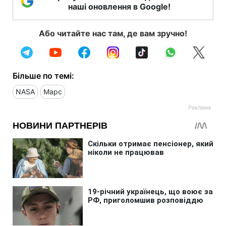
наші оновлення в Google!
Або читайте нас там, де вам зручно!
Більше по темі:
NASA
Марс