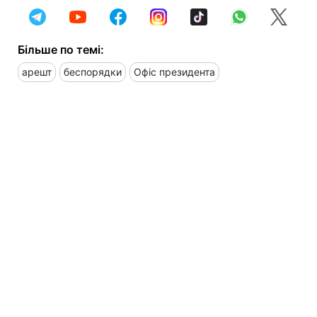
Більше по темі:
арешт
беспорядки
Офіс президента