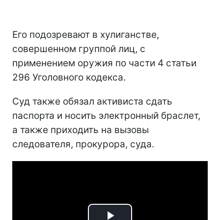
Его подозревают в хулиганстве,
совершенном группой лиц, с
применением оружия по части 4 статьи
296 Уголовного кодекса.
Суд также обязал активиста сдать
паспорта и носить электронный браслет,
а также приходить на вызовы
следователя, прокурора, суда.