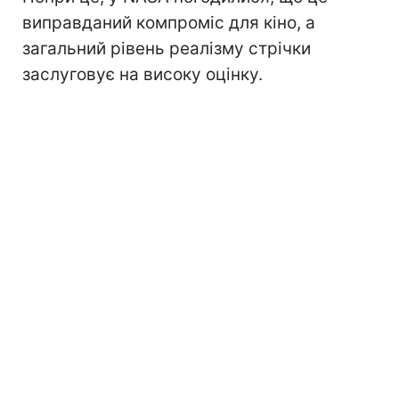
виправданий компроміс для кіно, а
загальний рівень реалізму стрічки
заслуговує на високу оцінку.