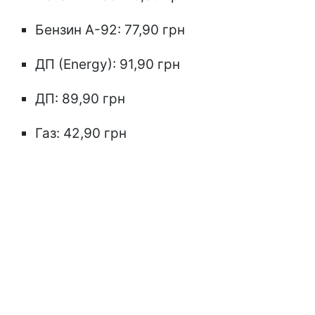
Бензин А-92: 77,90 грн
ДП (Energy): 91,90 грн
ДП: 89,90 грн
Газ: 42,90 грн