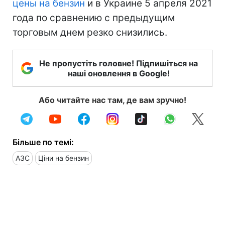
цены на бензин
и в Украине 5 апреля 2021
года по сравнению с предыдущим
торговым днем резко снизились.
Не пропустіть головне! Підпишіться на
наші оновлення в Google!
Або читайте нас там, де вам зручно!
Більше по темі:
АЗС
Ціни на бензин