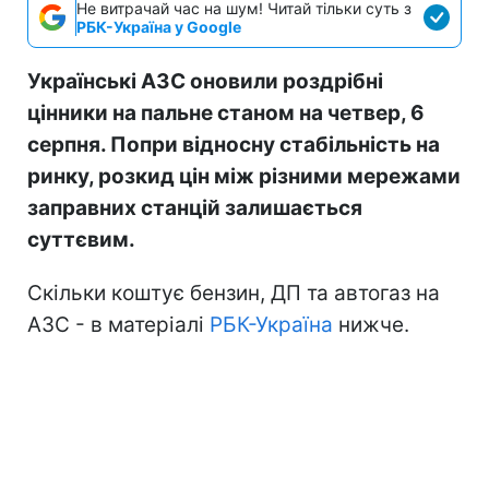
Не витрачай час на шум! Читай тільки суть з
РБК-Україна у Google
Українські АЗС оновили роздрібні
цінники на пальне станом на четвер, 6
серпня. Попри відносну стабільність на
ринку, розкид цін між різними мережами
заправних станцій залишається
суттєвим.
Скільки коштує бензин, ДП та автогаз на
АЗС - в матеріалі
РБК-Україна
нижче.