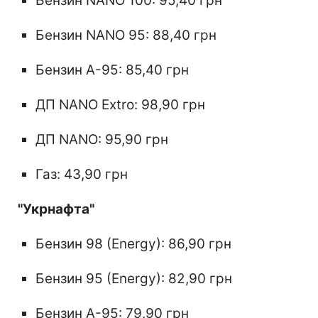
Бензин NANO 100: 95,40 грн
Бензин NANO 95: 88,40 грн
Бензин А-95: 85,40 грн
ДП NANO Extro: 98,90 грн
ДП NANO: 95,90 грн
Газ: 43,90 грн
"Укрнафта"
Бензин 98 (Energy): 86,90 грн
Бензин 95 (Energy): 82,90 грн
Бензин А-95: 79,90 грн