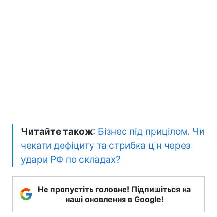
Читайте також
:
Бізнес під прицілом. Чи
чекати дефіциту та стрибка цін через
удари РФ по складах?
Не пропустіть головне! Підпишіться на
наші оновлення в Google!