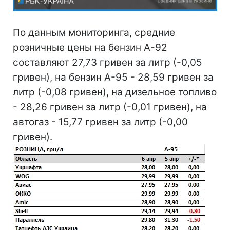
По данным мониторинга, средние
розничные цены на бензин А-92
составляют 27,73 гривен за литр (-0,05
гривен), на бензин А-95 - 28,59 гривен за
литр (-0,08 гривен), на дизельное топливо
- 28,26 гривен за литр (-0,01 гривен), на
автогаз - 15,77 гривен за литр (-0,00
гривен).