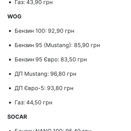
Газ: 43,90 грн
WOG
Бензин 100: 92,90 грн
Бензин 95 (Mustang): 85,90 грн
Бензин 95 Євро: 83,50 грн
ДП Mustang: 96,80 грн
ДП Євро-5: 93,80 грн
Газ: 44,50 грн
SOCAR