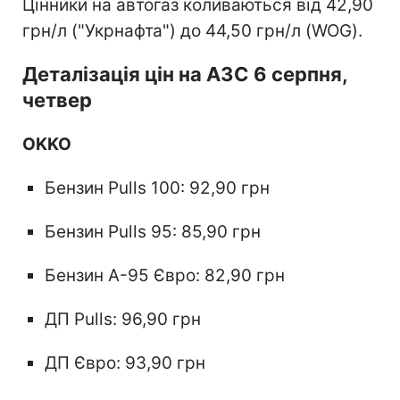
Цінники на автогаз коливаються від 42,90
грн/л ("Укрнафта") до 44,50 грн/л (WOG).
Деталізація цін на АЗС 6 серпня,
четвер
OKKO
Бензин Pulls 100: 92,90 грн
Бензин Pulls 95: 85,90 грн
Бензин А-95 Євро: 82,90 грн
ДП Pulls: 96,90 грн
ДП Євро: 93,90 грн