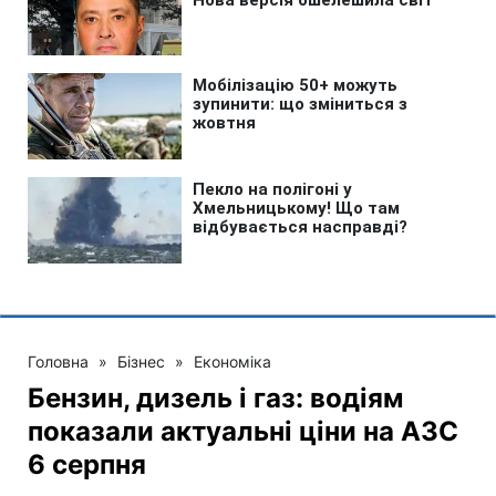
Головна
»
Бізнес
»
Економіка
Бензин, дизель і газ: водіям
показали актуальні ціни на АЗС
6 серпня