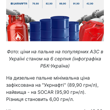
Фото: ціни на пальне на популярних АЗС в
Україні станом на 6 серпня (інфографіка
РБК-Україна)
На дизельне пальне мінімальна ціна
зафіксована на "Укрнафті" (89,90 грн/л),
найвища - на SOCAR (95,90 грн/л).
Різниця становить 6,00 грн/л.