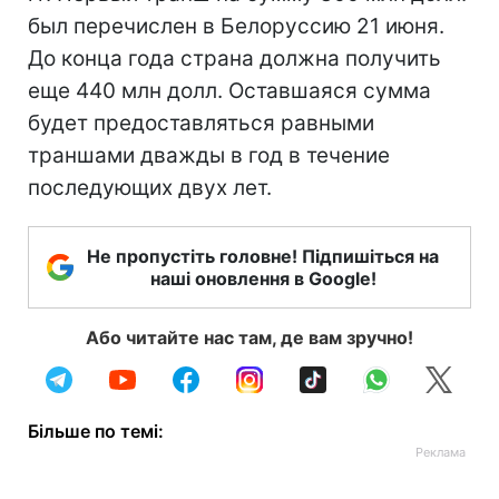
был перечислен в Белоруссию 21 июня.
До конца года страна должна получить
еще 440 млн долл. Оставшаяся сумма
будет предоставляться равными
траншами дважды в год в течение
последующих двух лет.
Не пропустіть головне! Підпишіться на
наші оновлення в Google!
Або читайте нас там, де вам зручно!
Більше по темі: