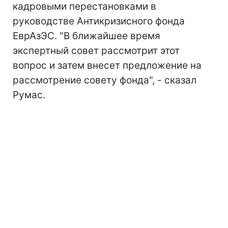
кадровыми перестановками в
руководстве Антикризисного фонда
ЕврАзЭС. "В ближайшее время
экспертный совет рассмотрит этот
вопрос и затем внесет предложение на
рассмотрение совету фонда", - сказал
Румас.