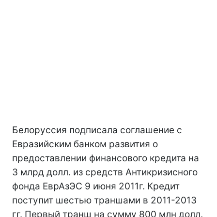
Белоруссия подписала соглашение с
Евразийским банком развития о
предоставлении финансового кредита на
3 млрд долл. из средств Антикризисного
фонда ЕврАзЭС 9 июня 2011г. Кредит
поступит шестью траншами в 2011-2013
гг. Первый транш на сумму 800 млн долл.