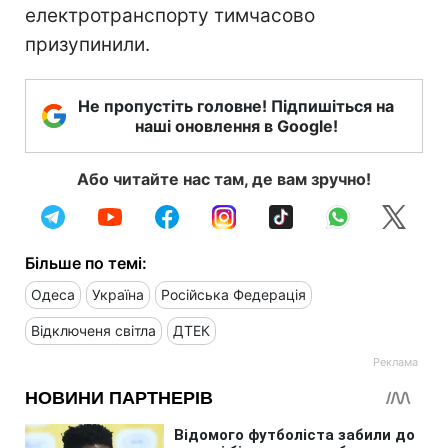
електротранспорту тимчасово
призупинили.
Не пропустіть головне! Підпишіться на
наші оновлення в Google!
Або читайте нас там, де вам зручно!
Більше по темі:
Одеса
Україна
Російська Федерація
Відключеня світла
ДТЕК