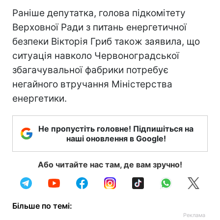
Раніше депутатка, голова підкомітету
Верховної Ради з питань енергетичної
безпеки Вікторія Гриб також заявила, що
ситуація навколо Червоноградської
збагачувальної фабрики потребує
негайного втручання Міністерства
енергетики.
Не пропустіть головне! Підпишіться на
наші оновлення в Google!
Або читайте нас там, де вам зручно!
Більше по темі: