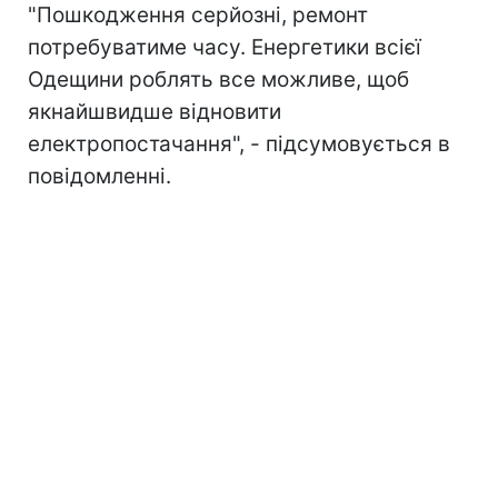
"Пошкодження серйозні, ремонт
потребуватиме часу. Енергетики всієї
Одещини роблять все можливе, щоб
якнайшвидше відновити
електропостачання", - підсумовується в
повідомленні.