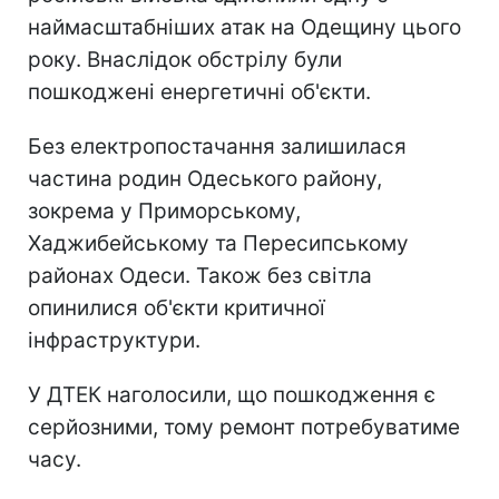
наймасштабніших атак на Одещину цього
року. Внаслідок обстрілу були
пошкоджені енергетичні об'єкти.
Без електропостачання залишилася
частина родин Одеського району,
зокрема у Приморському,
Хаджибейському та Пересипському
районах Одеси. Також без світла
опинилися об'єкти критичної
інфраструктури.
У ДТЕК наголосили, що пошкодження є
серйозними, тому ремонт потребуватиме
часу.