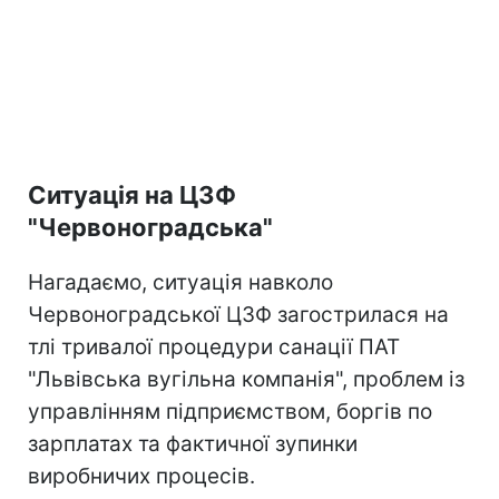
Ситуація на ЦЗФ
"Червоноградська"
Нагадаємо, ситуація навколо
Червоноградської ЦЗФ загострилася на
тлі тривалої процедури санації ПАТ
"Львівська вугільна компанія", проблем із
управлінням підприємством, боргів по
зарплатах та фактичної зупинки
виробничих процесів.