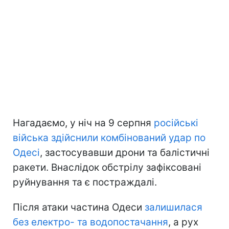
Нагадаємо, у ніч на 9 серпня
російські
війська здійснили комбінований удар по
Одесі
, застосувавши дрони та балістичні
ракети. Внаслідок обстрілу зафіксовані
руйнування та є постраждалі.
Після атаки частина Одеси
залишилася
без електро- та водопостачання
, а рух