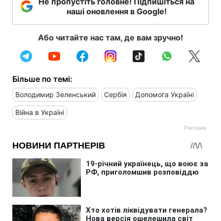
Не пропустіть головне! Підпишіться на
наші оновлення в Google!
Або читайте нас там, де вам зручно!
Більше по темі:
Володимир Зеленський
Сербія
Допомога Україні
Війна в Україні