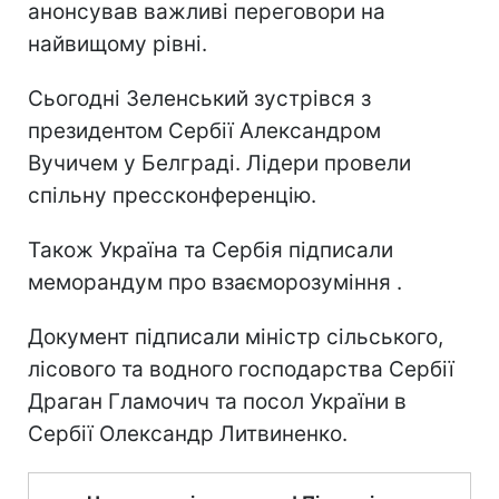
анонсував важливі переговори на
найвищому рівні.
Сьогодні Зеленський зустрівся з
президентом Сербії Александром
Вучичем у Белграді. Лідери провели
спільну прессконференцію.
Також Україна та Сербія підписали
меморандум про взаєморозуміння .
Документ підписали міністр сільського,
лісового та водного господарства Сербії
Драган Гламочич та посол України в
Сербії Олександр Литвиненко.