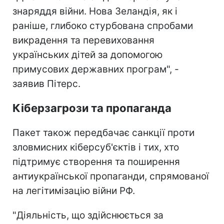
знаряддя війни. Нова Зеландія, як і
раніше, глибоко стурбована спробами
викрадення та перевиховання
українських дітей за допомогою
примусових державних програм", -
заявив Пітерс.
Кіберзагрози та пропаганда
Пакет також передбачає санкції проти
зловмисних кіберсуб'єктів і тих, хто
підтримує створення та поширення
антиукраїнської пропаганди, спрямованої
на легітимізацію війни РФ.
"Діяльність, що здійснюється за