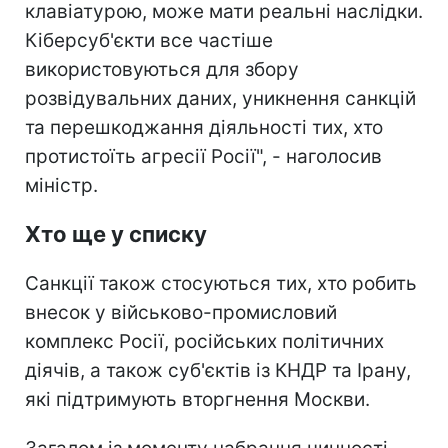
клавіатурою, може мати реальні наслідки.
Кіберсуб'єкти все частіше
використовуються для збору
розвідувальних даних, уникнення санкцій
та перешкоджання діяльності тих, хто
протистоїть агресії Росії", - наголосив
міністр.
Хто ще у списку
Санкції також стосуються тих, хто робить
внесок у військово-промисловий
комплекс Росії, російських політичних
діячів, а також суб'єктів із КНДР та Ірану,
які підтримують вторгнення Москви.