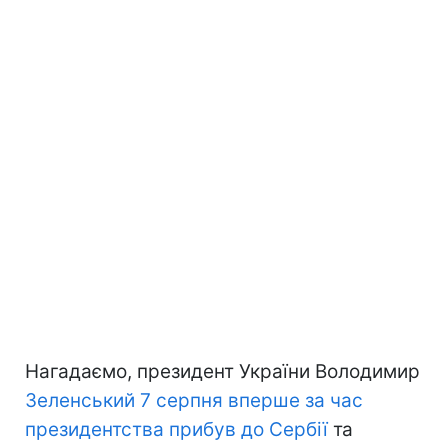
Нагадаємо, президент України Володимир
Зеленський 7 серпня вперше за час
президентства прибув до Сербії
та