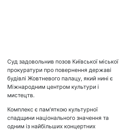
Суд задовольнив позов Київської міської
прокуратури про повернення державі
будівлі Жовтневого палацу, який нині є
Міжнародним центром культури і
мистецтв.
Комплекс є пам'яткою культурної
спадщини національного значення та
одним із найбільших концертних