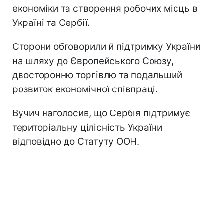
економіки та створення робочих місць в
Україні та Сербії.
Сторони обговорили й підтримку України
на шляху до Європейського Союзу,
двосторонню торгівлю та подальший
розвиток економічної співпраці.
Вучич наголосив, що Сербія підтримує
територіальну цілісність України
відповідно до Статуту ООН.