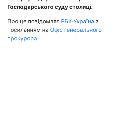
Господарського суду столиці.
Про це повідомляє
РБК-Україна
з
посиланням на
Офіс генерального
прокурора
.