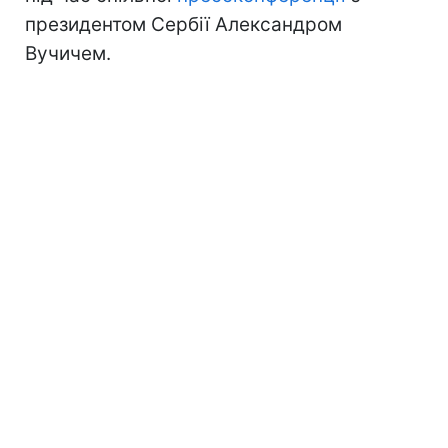
президентом Сербії Александром
Вучичем.