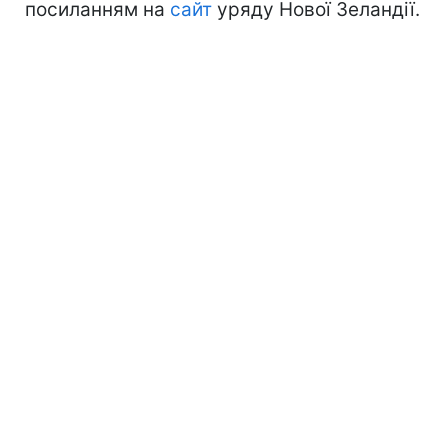
посиланням на
сайт
уряду Нової Зеландії.