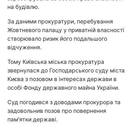
на будівлю.
За даними прокуратури, перебування
Жовтневого палацу у приватній власності
створювало ризик його подальшого
відчуження.
Тому Київська міська прокуратура
звернулася до Господарського суду міста
Києва з позовом в інтересах держави в
особі Фонду державного майна України.
Суд погодився з доводами прокурора та
задовольнив позов про повернення
пам'ятки державі.