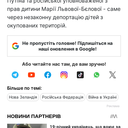
Путіна та російської уповноваженої з
прав дитини Марії Львової-Бєлової - саме
через незаконну депортацію дітей з
окупованих територій.
Не пропустіть головне! Підпишіться на
наші оновлення в Google!
Або читайте нас там, де вам зручно!
Більше по темі:
Нова Зеландія
Російська Федерація
Війна в Україні