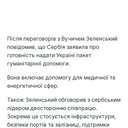
Після переговорів з Вучичем Зеленський
повідомив, що Сербія заявила про
готовність надати Україні пакет
гуманітарної допомоги.
Вона включає допомогу для медичної та
енергетичної сфер.
Також Зеленський обговорив з сербським
лідером двосторонню співпрацю.
Зокрема це стосується інфраструктури,
безпеки портів та залізниці, підтримки