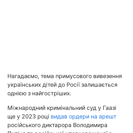
Нагадаємо, тема примусового вивезення
українських дітей до Росії залишається
однією з найгостріших.
Міжнародний кримінальний суд у Гаазі
ще у 2023 році
видав ордери на арешт
російського диктарора Володимира