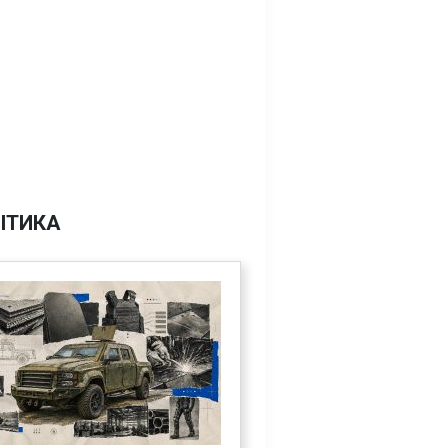
ІТИКА