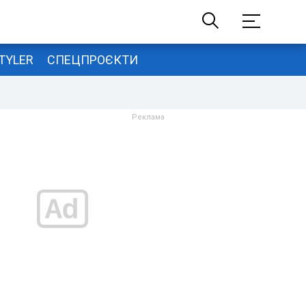
TYLER
СПЕЦПРОЄКТИ