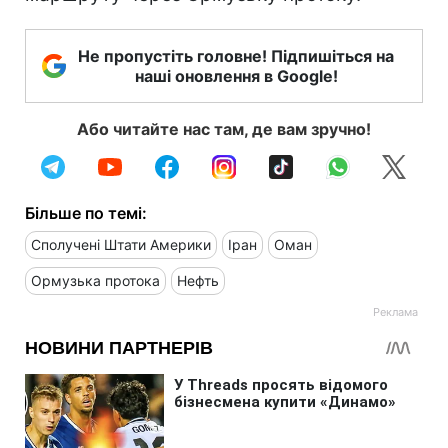
Не пропустіть головне! Підпишіться на
наші оновлення в Google!
Або читайте нас там, де вам зручно!
Більше по темі:
Сполучені Штати Америки
Іран
Оман
Ормузька протока
Нефть