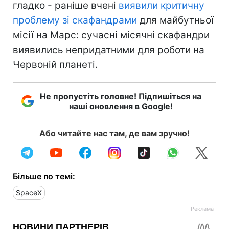
гладко - раніше вчені
виявили критичну
проблему зі скафандрами
для майбутньої
місії на Марс: сучасні місячні скафандри
виявились непридатними для роботи на
Червоній планеті.
Не пропустіть головне! Підпишіться на
наші оновлення в Google!
Або читайте нас там, де вам зручно!
Більше по темі:
SpaceX