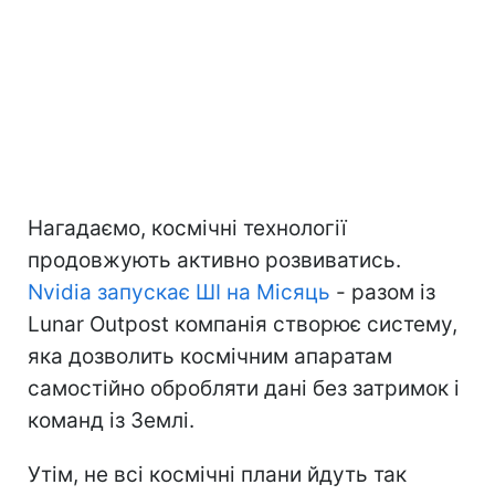
Нагадаємо, космічні технології
продовжують активно розвиватись.
Nvidia запускає ШІ на Місяць
- разом із
Lunar Outpost компанія створює систему,
яка дозволить космічним апаратам
самостійно обробляти дані без затримок і
команд із Землі.
Утім, не всі космічні плани йдуть так