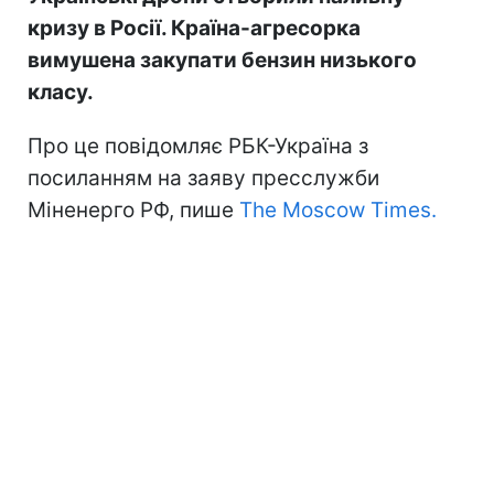
кризу в Росії. Країна-агресорка
вимушена закупати бензин низького
класу.
Про це повідомляє РБК-Україна з
посиланням на заяву пресслужби
Міненерго РФ, пише
The Moscow Times.