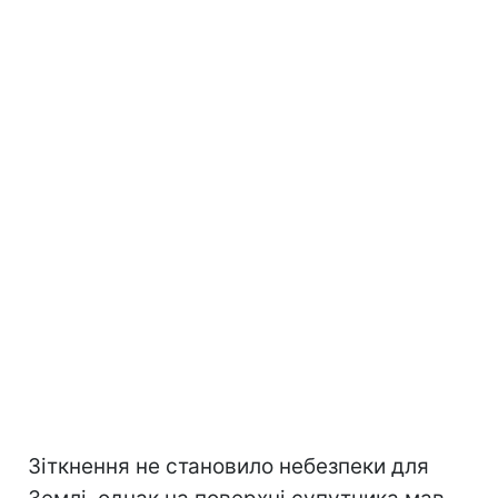
Зіткнення не становило небезпеки для