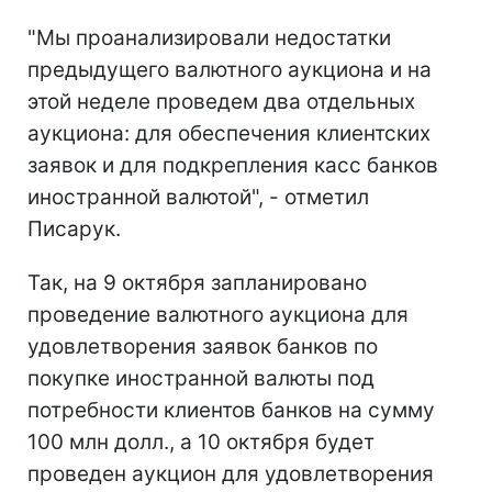
"Мы проанализировали недостатки
предыдущего валютного аукциона и на
этой неделе проведем два отдельных
аукциона: для обеспечения клиентских
заявок и для подкрепления касс банков
иностранной валютой", - отметил
Писарук.
Так, на 9 октября запланировано
проведение валютного аукциона для
удовлетворения заявок банков по
покупке иностранной валюты под
потребности клиентов банков на сумму
100 млн долл., а 10 октября будет
проведен аукцион для удовлетворения