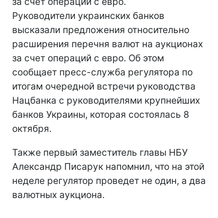
за счет операций с евро.
Руководители украинских банков
высказали предложения относительно
расширения перечня валют на аукционах
за счет операций с евро. Об этом
сообщает пресс-служба регулятора по
итогам очередной встречи руководства
Нацбанка с руководителями крупнейших
банков Украины, которая состоялась 8
октября.
Также первый заместитель главы НБУ
Александр Писарук напомнил, что на этой
неделе регулятор проведет не один, а два
валютных аукциона.