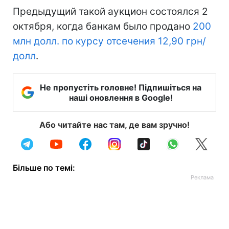
Предыдущий такой аукцион состоялся 2
октября, когда банкам было продано
200
млн долл. по курсу отсечения 12,90 грн/
долл
.
Не пропустіть головне! Підпишіться на
наші оновлення в Google!
Або читайте нас там, де вам зручно!
Більше по темі: