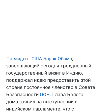
Президент США
Барак Обама
,
завершающий сегодня трехдневный
государственный визит в Индию,
поддержал идею предоставить этой
стране постоянное членство в Совете
Безопасности
ООН
. Глава Белого
дома заявил на выступлении в
индийском парламенте, что с