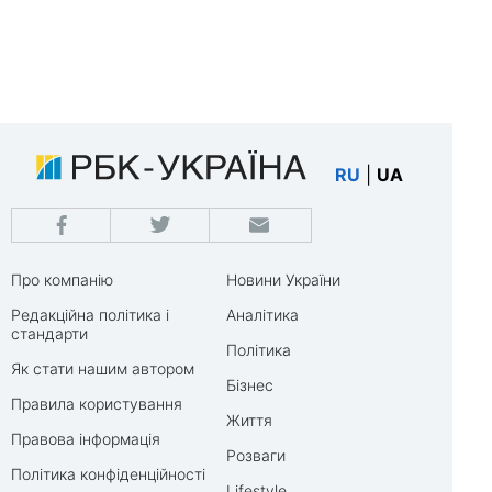
RU
|
UA
Про компанію
Новини України
Редакційна політика і
Аналітика
стандарти
Політика
Як стати нашим автором
Бізнес
Правила користування
Життя
Правова інформація
Розваги
Політика конфіденційності
Lifestyle