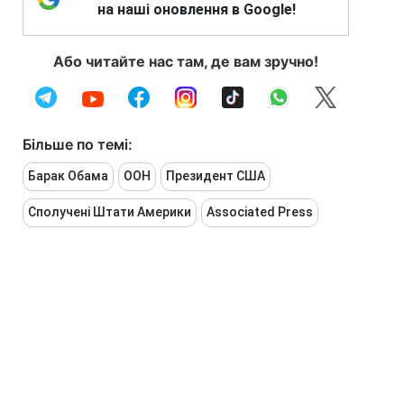
на наші оновлення в Google!
Або читайте нас там, де вам зручно!
Більше по темі:
Барак Обама
ООН
Президент США
Сполучені Штати Америки
Associated Press