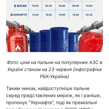
Фото: ціни на пальне на популярних АЗС в
Україні станом на 23 червня (інфографіка
РБК-Україна)
Таким чином, найдоступніше пальне
серед представлених мереж, як і раніше,
пропонує "Укрнафта", тоді як преміальні