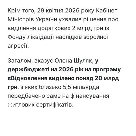
Крім того, 29 квітня 2026 року Кабінет
Міністрів України ухвалив рішення про
виділення додаткових 2 млрд грн із
Фонду ліквідації наслідків збройної
агресії.
Загалом, вказує Олена Шуляк,
у
держбюджеті на 2026 рік на програму
єВідновлення виділено понад 20 млрд
грн
, з яких близько 5,5 мільярда
передбачено саме на фінансування
житлових сертифікатів.