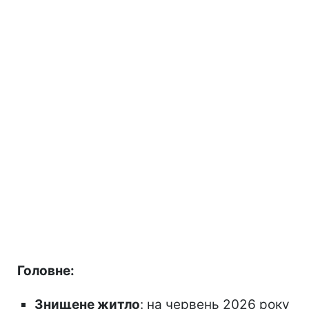
Головне:
Знищене житло
: на червень 2026 року