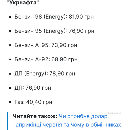
"Укрнафта"
Бензин 98 (Energy): 81,90 грн
Бензин 95 (Energy): 76,90 грн
Бензин А-95: 73,90 грн
Бензин А-92: 68,90 грн
ДП (Energy): 78,90 грн
ДП: 76,90 грн
Газ: 40,40 грн
Читайте також:
Чи стрибне долар
наприкінці червня та чому в обмінниках