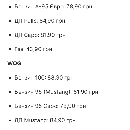
Бензин А-95 Євро: 78,90 грн
ДП Pulls: 84,90 грн
ДП Євро: 81,90 грн
Газ: 43,90 грн
WOG
Бензин 100: 88,90 грн
Бензин 95 (Mustang): 81,90 грн
Бензин 95 Євро: 78,90 грн
ДП Mustang: 84,90 грн