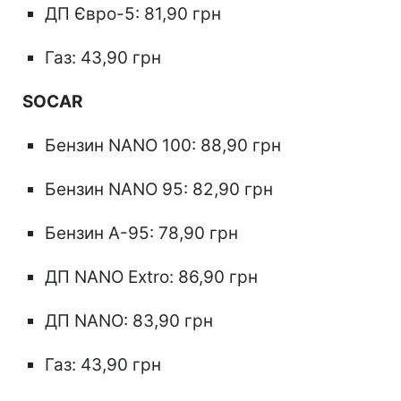
ДП Євро-5: 81,90 грн
Газ: 43,90 грн
SOCAR
Бензин NANO 100: 88,90 грн
Бензин NANO 95: 82,90 грн
Бензин А-95: 78,90 грн
ДП NANO Extro: 86,90 грн
ДП NANO: 83,90 грн
Газ: 43,90 грн