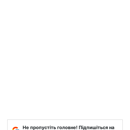
Не пропустіть головне! Підпишіться на