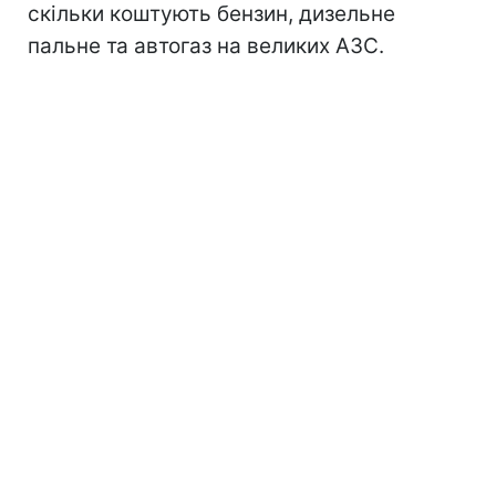
скільки коштують бензин, дизельне
пальне та автогаз на великих АЗС.