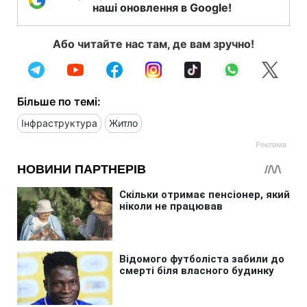
наші оновлення в Google!
Або читайте нас там, де вам зручно!
Більше по темі:
Інфраструктура
Житло