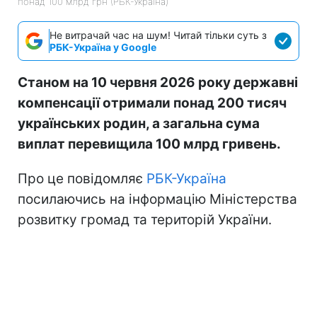
понад 100 млрд грн (РБК-Україна)
Не витрачай час на шум! Читай тільки суть з
РБК-Україна у Google
Станом на 10 червня 2026 року державні
компенсації отримали понад 200 тисяч
українських родин, а загальна сума
виплат перевищила 100 млрд гривень.
Про це повідомляє
РБК-Україна
посилаючись на інформацію Міністерства
розвитку громад та територій України.