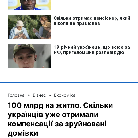
Головна
»
Бізнес
»
Економіка
100 млрд на житло. Скільки
українців уже отримали
компенсації за зруйновані
домівки