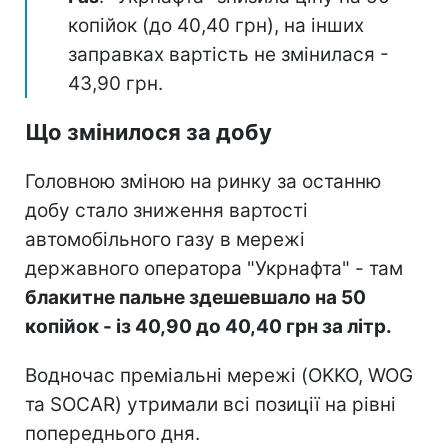
копійок (до 40,40 грн), на інших
заправках вартість не змінилася -
43,90 грн.
Що змінилося за добу
Головною зміною на ринку за останню
добу стало зниження вартості
автомобільного газу в мережі
державного оператора "Укрнафта" - там
блакитне пальне здешевшало на 50
копійок - із 40,90 до 40,40 грн за літр.
Водночас преміальні мережі (OKKO, WOG
та SOCAR) утримали всі позиції на рівні
попереднього дня.