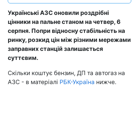
Українські АЗС оновили роздрібні
цінники на пальне станом на четвер, 6
серпня. Попри відносну стабільність на
ринку, розкид цін між різними мережами
заправних станцій залишається
суттєвим.
Скільки коштує бензин, ДП та автогаз на
АЗС - в матеріалі
РБК-Україна
нижче.