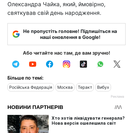
Олександра Чайка, який, ймовірно,
святкував свій день народження.
Не пропустіть головне! Підпишіться на
наші оновлення в Google!
Або читайте нас там, де вам зручно!
Більше по темі:
Російська Федерація
Москва
Теракт
Вибух