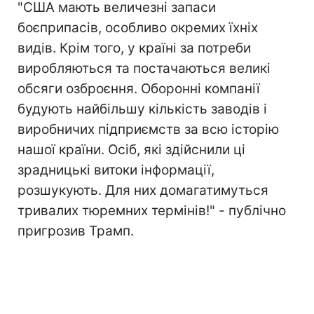
"США мають величезні запаси
боєприпасів, особливо окремих їхніх
видів. Крім того, у країні за потреби
виробляються та постачаються великі
обсяги озброєння. Оборонні компанії
будують найбільшу кількість заводів і
виробничих підприємств за всю історію
нашої країни. Осіб, які здійснили ці
зрадницькі витоки інформації,
розшукують. Для них домагатимуться
тривалих тюремних термінів!" - публічно
пригрозив Трамп.