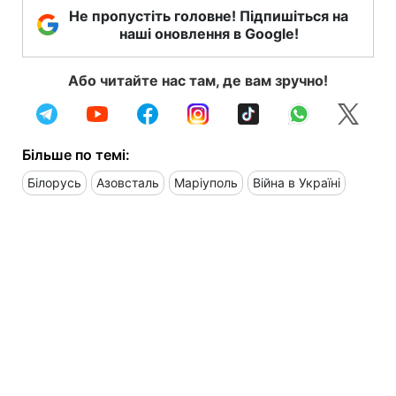
Не пропустіть головне! Підпишіться на
наші оновлення в Google!
Або читайте нас там, де вам зручно!
Більше по темі:
Білорусь
Азовсталь
Маріуполь
Війна в Україні