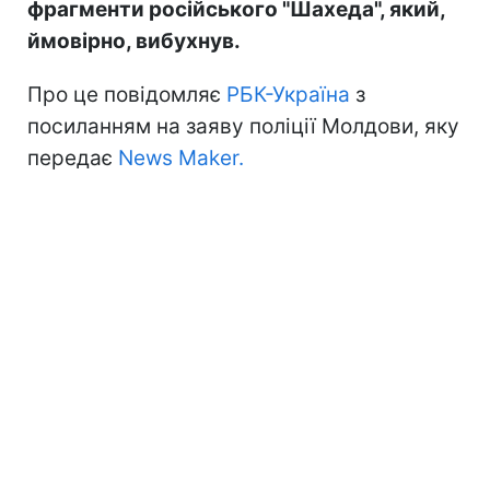
фрагменти російського "Шахеда", який,
ймовірно, вибухнув.
Про це повідомляє
РБК-Україна
з
посиланням на заяву поліції Молдови, яку
передає
News Maker.