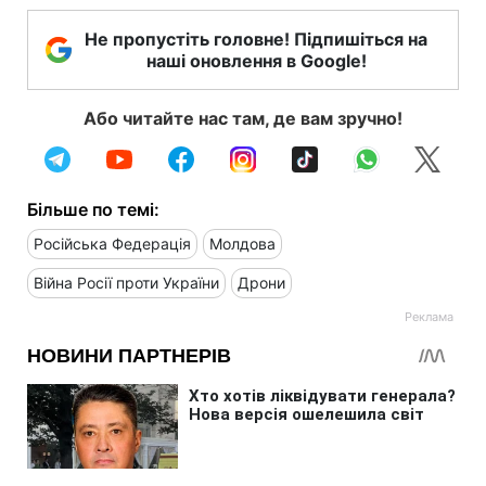
Не пропустіть головне! Підпишіться на
наші оновлення в Google!
Або читайте нас там, де вам зручно!
Більше по темі:
Російська Федерація
Молдова
Війна Росії проти України
Дрони