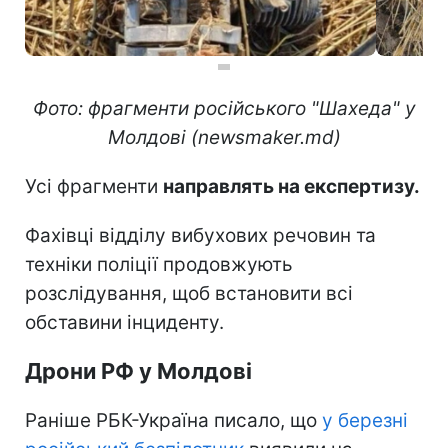
Фото: фрагменти російського "Шахеда" у
Молдові (newsmaker.md)
Усі фрагменти
направлять на експертизу.
Фахівці відділу вибухових речовин та
техніки поліції продовжують
розслідування, щоб встановити всі
обставини інциденту.
Дрони РФ у Молдові
Раніше РБК-Україна писало, що
у березні