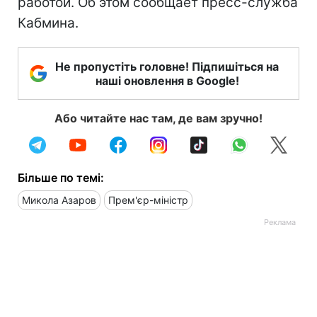
работой. Об этом сообщает пресс-служба
Кабмина.
Не пропустіть головне! Підпишіться на
наші оновлення в Google!
Або читайте нас там, де вам зручно!
Більше по темі:
Микола Азаров
Прем'єр-міністр