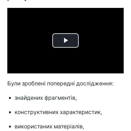
Play
Video
Були зроблені попередні дослідження:
знайдених фрагментів,
конструктивних характеристик,
використаних матеріалів,