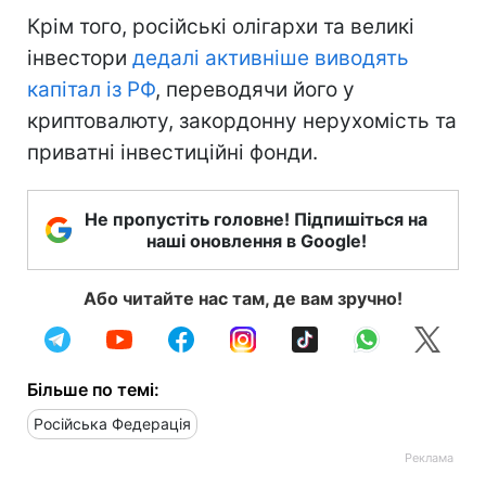
Крім того, російські олігархи та великі
інвестори
дедалі активніше виводять
капітал із РФ
, переводячи його у
криптовалюту, закордонну нерухомість та
приватні інвестиційні фонди.
Не пропустіть головне! Підпишіться на
наші оновлення в Google!
Або читайте нас там, де вам зручно!
Більше по темі:
Російська Федерація