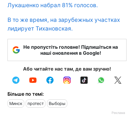
Лукашенко набрал 81% голосов.
В то же время, на зарубежных участках
лидирует Тихановская.
Не пропустіть головне! Підпишіться на
наші оновлення в Google!
Або читайте нас там, де вам зручно!
Більше по темі:
Минск
протест
Выборы