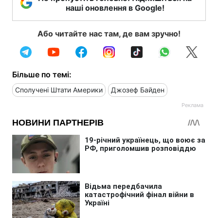
наші оновлення в Google!
Або читайте нас там, де вам зручно!
Більше по темі:
Сполучені Штати Америки
Джозеф Байден