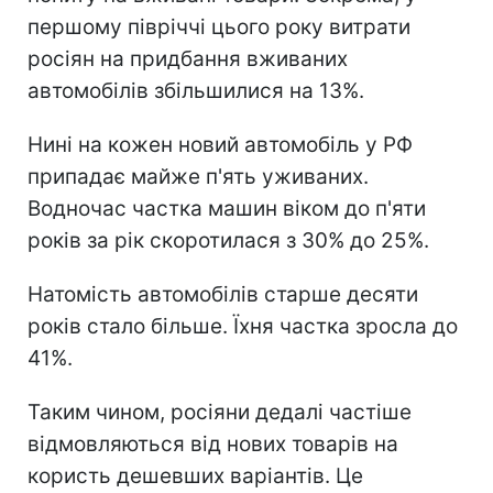
першому півріччі цього року витрати
росіян на придбання вживаних
автомобілів збільшилися на 13%.
Нині на кожен новий автомобіль у РФ
припадає майже п'ять уживаних.
Водночас частка машин віком до п'яти
років за рік скоротилася з 30% до 25%.
Натомість автомобілів старше десяти
років стало більше. Їхня частка зросла до
41%.
Таким чином, росіяни дедалі частіше
відмовляються від нових товарів на
користь дешевших варіантів. Це