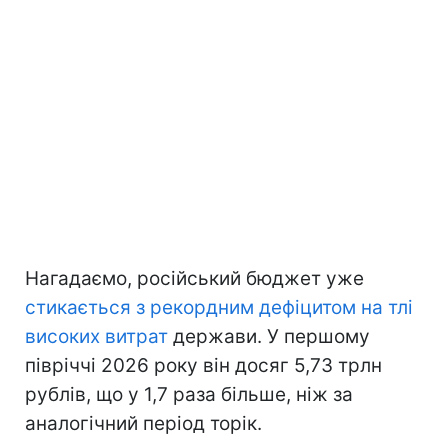
Нагадаємо, російський бюджет уже
стикається з рекордним дефіцитом на тлі
високих витрат
держави. У першому
півріччі 2026 року він досяг 5,73 трлн
рублів, що у 1,7 раза більше, ніж за
аналогічний період торік.