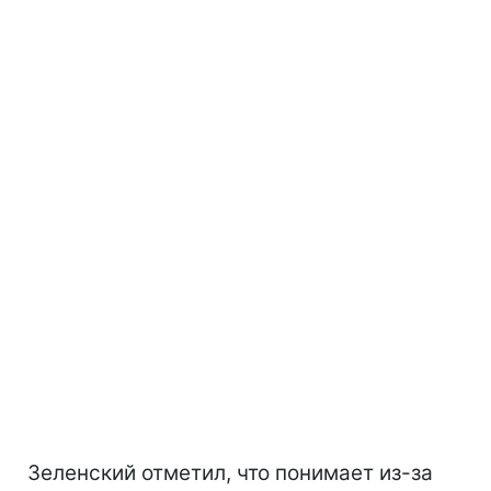
Зеленский отметил, что понимает из-за