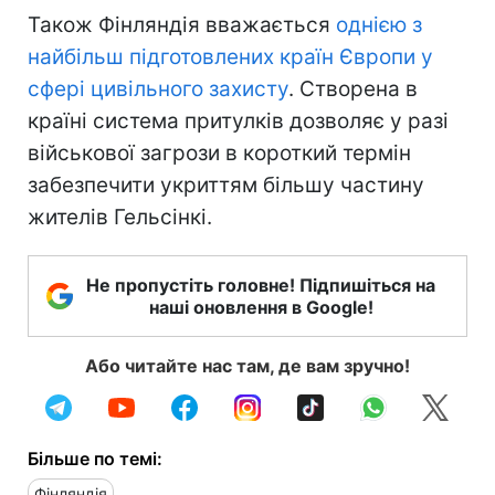
Також Фінляндія вважається
однією з
найбільш підготовлених країн Європи у
сфері цивільного захисту
. Створена в
країні система притулків дозволяє у разі
військової загрози в короткий термін
забезпечити укриттям більшу частину
жителів Гельсінкі.
Не пропустіть головне! Підпишіться на
наші оновлення в Google!
Або читайте нас там, де вам зручно!
Більше по темі:
Фінляндія