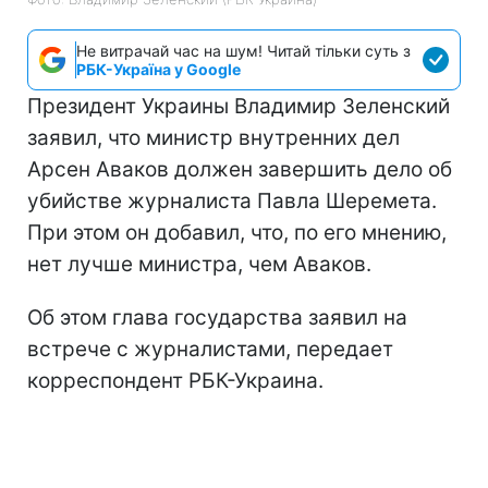
Не витрачай час на шум! Читай тільки суть з
РБК-Україна у Google
Президент Украины Владимир Зеленский
заявил, что министр внутренних дел
Арсен Аваков должен завершить дело об
убийстве журналиста Павла Шеремета.
При этом он добавил, что, по его мнению,
нет лучше министра, чем Аваков.
Об этом глава государства заявил на
встрече с журналистами, передает
корреспондент РБК-Украина.