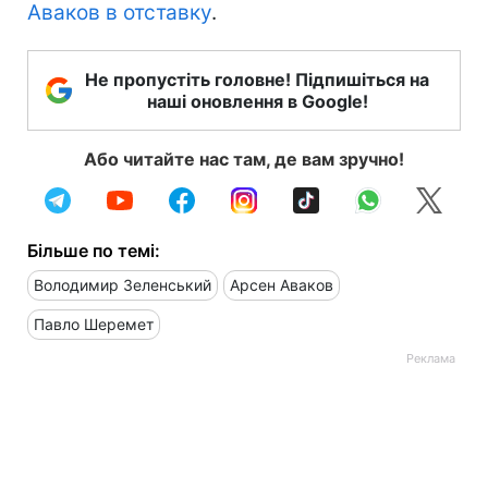
Аваков в отставку
.
Не пропустіть головне! Підпишіться на
наші оновлення в Google!
Або читайте нас там, де вам зручно!
Більше по темі:
Володимир Зеленський
Арсен Аваков
Павло Шеремет