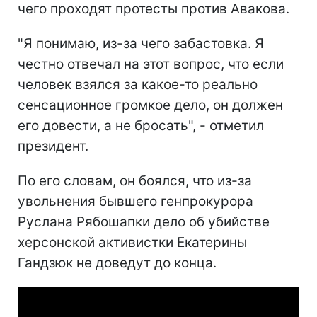
чего проходят протесты против Авакова.
"Я понимаю, из-за чего забастовка. Я
честно отвечал на этот вопрос, что если
человек взялся за какое-то реально
сенсационное громкое дело, он должен
его довести, а не бросать", - отметил
президент.
По его словам, он боялся, что из-за
увольнения бывшего генпрокурора
Руслана Рябошапки дело об убийстве
херсонской активистки Екатерины
Гандзюк не доведут до конца.