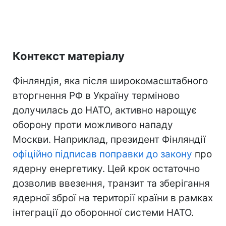
Контекст матеріалу
Фінляндія, яка після широкомасштабного
вторгнення РФ в Україну терміново
долучилась до НАТО, активно нарощує
оборону проти можливого нападу
Москви. Наприклад, президент Фінляндії
офіційно підписав поправки до закону
про
ядерну енергетику. Цей крок остаточно
дозволив ввезення, транзит та зберігання
ядерної зброї на території країни в рамках
інтеграції до оборонної системи НАТО.