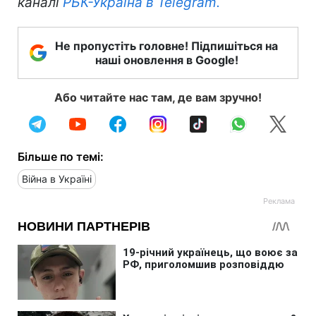
каналі
РБК-Україна в Telegram.
Не пропустіть головне! Підпишіться на
наші оновлення в Google!
Або читайте нас там, де вам зручно!
Більше по темі:
Війна в Україні