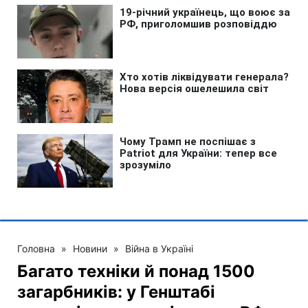
Головна
»
Новини
»
Війна в Україні
Багато техніки й понад 1500
загарбників: у Генштабі