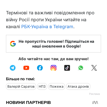
Термінові та важливі повідомлення про
війну Росії проти України читайте на
каналі
РБК-Україна в Telegram
.
Не пропустіть головне! Підпишіться на
наші оновлення в Google!
Або читайте нас там, де вам зручно!
Більше по темі:
Валерій Саратов
НПЗ
Пожежа
Атака дронів