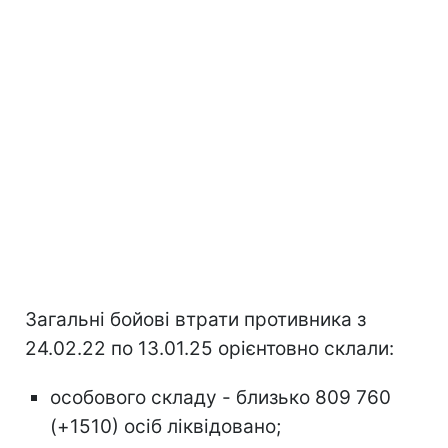
Загальні бойові втрати противника з
24.02.22 по 13.01.25 орієнтовно склали:
особового складу - близько 809 760
(+1510) осіб ліквідовано;