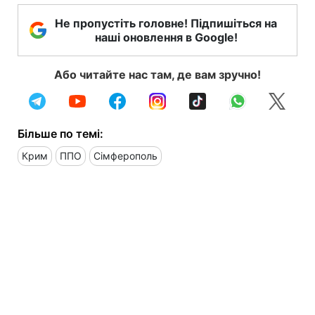
Не пропустіть головне! Підпишіться на
наші оновлення в Google!
Або читайте нас там, де вам зручно!
Більше по темі:
Крим
ППО
Сімферополь