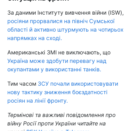
За даними Інституту вивчення війни (ISW),
росіяни прорвалися на північ Сумської
області й активно штурмують на чотирьох
напрямках на сході.
Американські ЗМІ не виключають, що
Україна може здобути перевагу над
окупантами у використанні танків.
Тим часом
ЗСУ почали використовувати
нову тактику зниження боєздатності
росіян на лінії фронту.
Термінові та важливі повідомлення про
війну Росії проти України читайте на