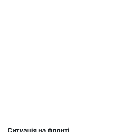
Ситуація на фронті