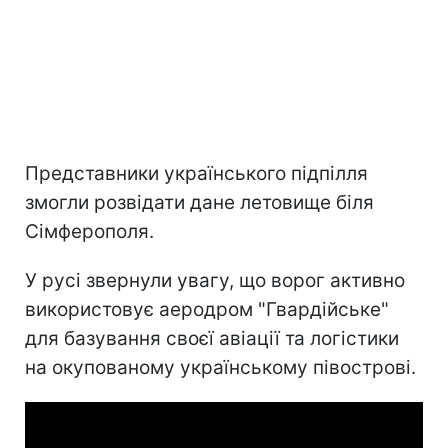
Представники українського підпілля
змогли розвідати дане летовище біля
Сімферополя.
У русі звернули увагу, що ворог активно
використовує аеродром "Гвардійське"
для базування своєї авіації та логістики
на окупованому українському півострові.