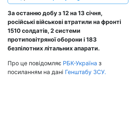
За останню добу з 12 на 13 січня,
російські військові втратили на фронті
1510 солдатів, 2 системи
протиповітряної оборони і 183
безпілотних літальних апарати.
Про це повідомляє
РБК-Україна
з
посиланням на дані
Генштабу ЗСУ.