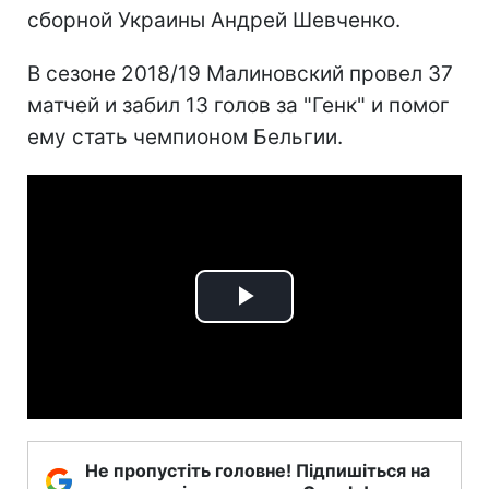
сборной Украины Андрей Шевченко.
В сезоне 2018/19 Малиновский провел 37
матчей и забил 13 голов за "Генк" и помог
ему стать чемпионом Бельгии.
Play
Video
Не пропустіть головне! Підпишіться на