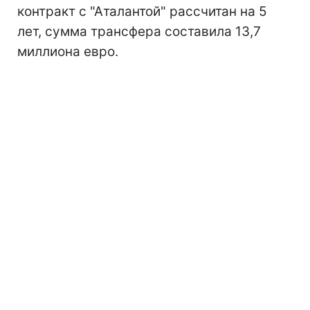
контракт с "Аталантой" рассчитан на 5
лет, сумма трансфера составила 13,7
миллиона евро.