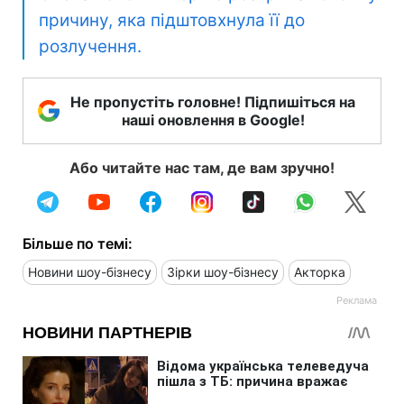
причину, яка підштовхнула її до
розлучення.
Не пропустіть головне! Підпишіться на
наші оновлення в Google!
Або читайте нас там, де вам зручно!
Більше по темі:
Новини шоу-бізнесу
Зірки шоу-бізнесу
Акторка