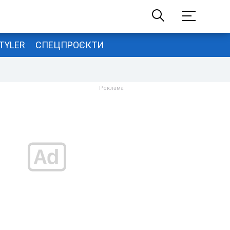
TYLER
СПЕЦПРОЄКТИ