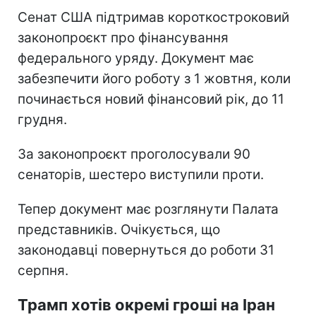
Сенат США підтримав короткостроковий
законопроєкт про фінансування
федерального уряду. Документ має
забезпечити його роботу з 1 жовтня, коли
починається новий фінансовий рік, до 11
грудня.
За законопроєкт проголосували 90
сенаторів, шестеро виступили проти.
Тепер документ має розглянути Палата
представників. Очікується, що
законодавці повернуться до роботи 31
серпня.
Трамп хотів окремі гроші на Іран