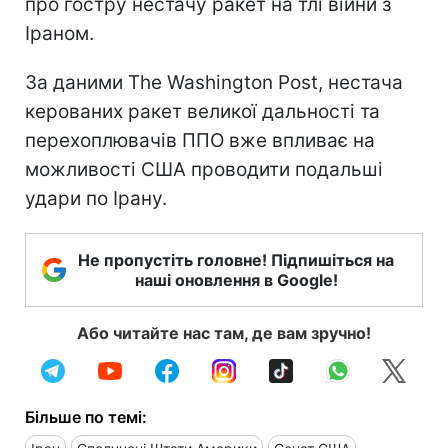
про гостру нестачу ракет на тлі війни з
Іраном.
За даними The Washington Post, нестача
керованих ракет великої дальності та
перехоплювачів ППО вже впливає на
можливості США проводити подальші
удари по Ірану.
Не пропустіть головне! Підпишіться на
наші оновлення в Google!
Або читайте нас там, де вам зручно!
Більше по темі: