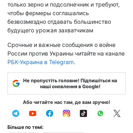
только зерно и подсолнечник и требуют,
чтобы фермеры соглашались
безвозмездно отдавать большинство
будущего урожая захватчикам
Срочные и важные сообщения о войне
России против Украины читайте на канале
РБК-Украина в Telegram.
Не пропустіть головне! Підпишіться на
наші оновлення в Google!
Або читайте нас там, де вам зручно!
Більше по темі: