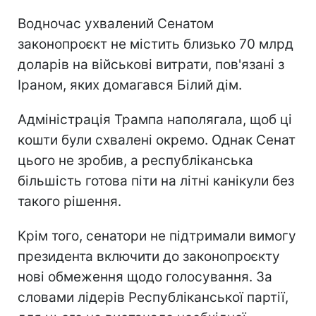
Водночас ухвалений Сенатом
законопроєкт не містить близько 70 млрд
доларів на військові витрати, пов'язані з
Іраном, яких домагався Білий дім.
Адміністрація Трампа наполягала, щоб ці
кошти були схвалені окремо. Однак Сенат
цього не зробив, а республіканська
більшість готова піти на літні канікули без
такого рішення.
Крім того, сенатори не підтримали вимогу
президента включити до законопроєкту
нові обмеження щодо голосування. За
словами лідерів Республіканської партії,