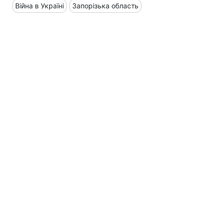
Війна в Україні
Запорізька область