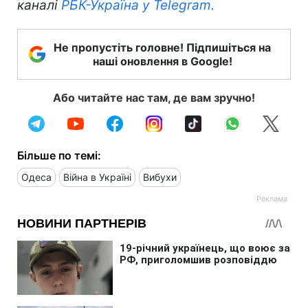
каналі
РБК-Україна у Telegram.
Не пропустіть головне! Підпишіться на
наші оновлення в Google!
Або читайте нас там, де вам зручно!
Більше по темі:
Одеса
Війна в Україні
Вибухи