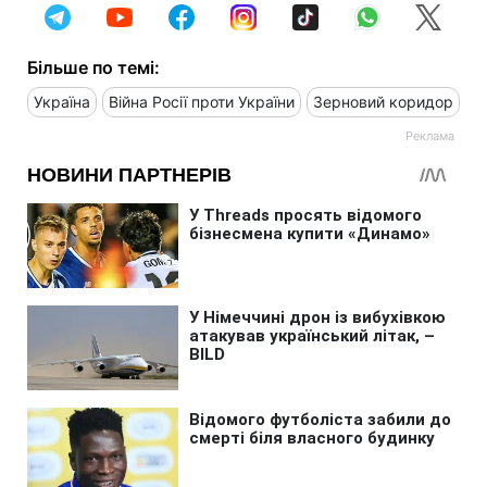
Більше по темі:
Україна
Війна Росії проти України
Зерновий коридор