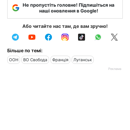
Не пропустіть головне! Підпишіться на
наші оновлення в Google!
Або читайте нас там, де вам зручно!
Більше по темі:
ООН
ВО Свобода
Франція
Луганськ