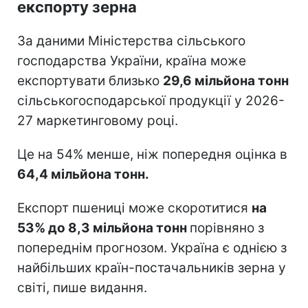
експорту зерна
За даними Міністерства сільського
господарства України, країна може
експортувати близько
29,6 мільйона тонн
сільськогосподарської продукції у 2026-
27 маркетинговому році.
Це на 54% менше, ніж попередня оцінка в
64,4 мільйона тонн.
Експорт пшениці може скоротитися
на
53% до 8,3 мільйона тонн
порівняно з
попереднім прогнозом. Україна є однією з
найбільших країн-постачальників зерна у
світі, пише видання.