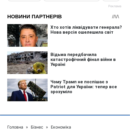
Головна
»
Бізнес
»
Економіка