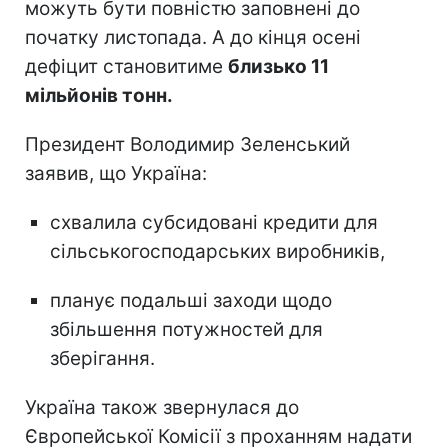
можуть бути повністю заповнені до
початку листопада. А до кінця осені
дефіцит становитиме
близько 11
мільйонів тонн.
Президент Володимир Зеленський
заявив, що Україна:
схвалила субсидовані кредити для
сільськогосподарських виробників,
планує подальші заходи щодо
збільшення потужностей для
зберігання.
Україна також звернулася до
Європейської Комісії з проханням надати