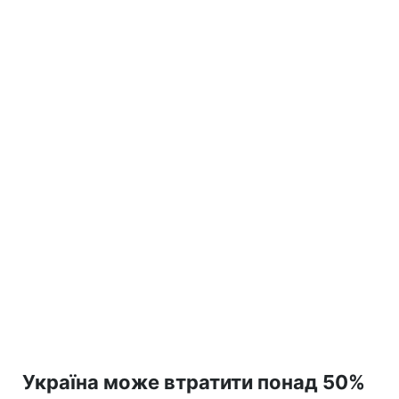
Україна може втратити понад 50%