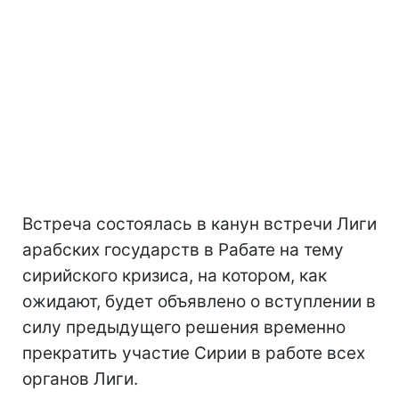
Встреча состоялась в канун встречи Лиги
арабских государств в Рабате на тему
сирийского кризиса, на котором, как
ожидают, будет объявлено о вступлении в
силу предыдущего решения временно
прекратить участие Сирии в работе всех
органов Лиги.