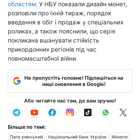
областям
. У НБУ показали дизайн монет,
розповіли про їхній тираж, порядок
введення в обіг і продаж у спеціальних
роликах, а також пояснили, що серія
покликана вшанувати стійкість
прикордонних регіонів під час
повномасштабної війни.
Не пропустіть головне! Підпишіться на
наші оновлення в Google!
Або читайте нас там, де вам зручно!
Більше по темі:
Папа римський
Національний банк України
Монети