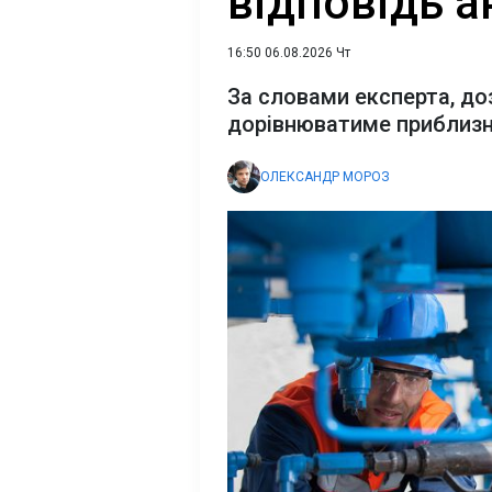
відповідь а
16:50 06.08.2026 Чт
За словами експерта, до
дорівнюватиме приблизн
ОЛЕКСАНДР МОРОЗ