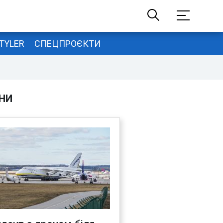
TYLER
СПЕЦПРОЄКТИ
НИ