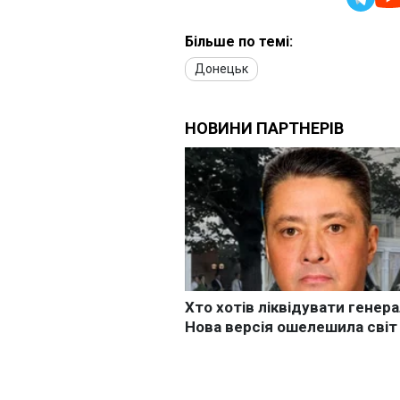
Більше по темі:
Донецьк