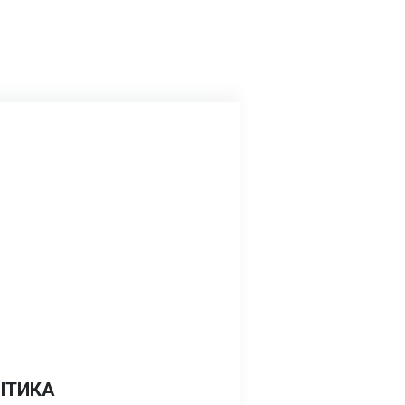
ІТИКА