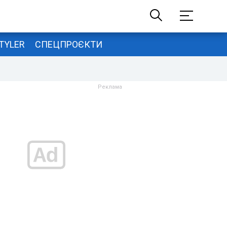
TYLER
СПЕЦПРОЄКТИ