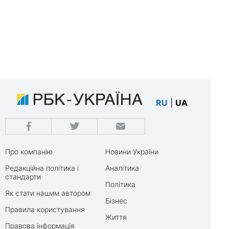
RU
|
UA
Про компанію
Новини України
Редакційна політика і
Аналітика
стандарти
Політика
Як стати нашим автором
Бізнес
Правила користування
Життя
Правова інформація