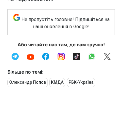
Не пропустіть головне! Підпишіться на
наші оновлення в Google!
Або читайте нас там, де вам зручно!
Більше по темі:
Олександр Попов
КМДА
РБК-Україна