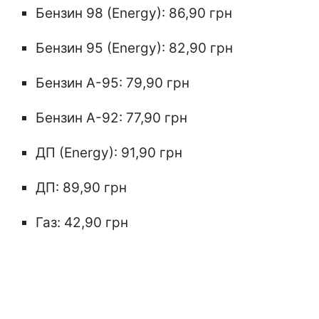
Бензин 98 (Energy): 86,90 грн
Бензин 95 (Energy): 82,90 грн
Бензин А-95: 79,90 грн
Бензин А-92: 77,90 грн
ДП (Energy): 91,90 грн
ДП: 89,90 грн
Газ: 42,90 грн