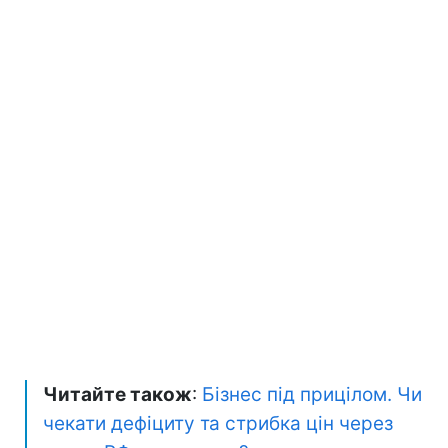
Читайте також
:
Бізнес під прицілом. Чи
чекати дефіциту та стрибка цін через