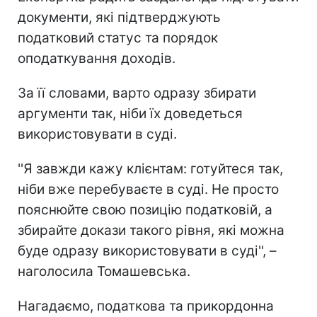
документи, які підтверджують
податковий статус та порядок
оподаткування доходів.
За її словами, варто одразу збирати
аргументи так, ніби їх доведеться
використовувати в суді.
''Я завжди кажу клієнтам: готуйтеся так,
ніби вже перебуваєте в суді. Не просто
пояснюйте свою позицію податковій, а
збирайте докази такого рівня, які можна
буде одразу використовувати в суді'', –
наголосила Томашевська.
Нагадаємо, податкова та прикордонна