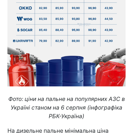
Фото: ціни на пальне на популярних АЗС в
Україні станом на 6 серпня (інфографіка
РБК-Україна)
На дизельне пальне мінімальна ціна