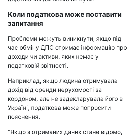
Коли податкова може поставити
запитання
Проблеми можуть виникнути, якщо під
час обміну ДПС отримає інформацію про
доходи чи активи, яких немає у
податковій звітності.
Наприклад, якщо людина отримувала
дохід від оренди нерухомості за
кордоном, але не задекларувала його в
Україні, податкова може попросити
пояснення.
''Якщо з отриманих даних стане відомо,