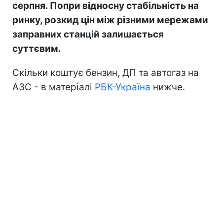
серпня. Попри відносну стабільність на
ринку, розкид цін між різними мережами
заправних станцій залишається
суттєвим.
Скільки коштує бензин, ДП та автогаз на
АЗС - в матеріалі
РБК-Україна
нижче.