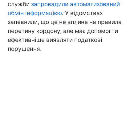
служби
запровадили автоматизований
обмін інформацією
. У відомствах
запевнили, що це не вплине на правила
перетину кордону, але має допомогти
ефективніше виявляти податкові
порушення.