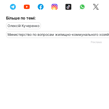
Більше по темі:
Олексій Кучеренко
Министерство по вопросам жилищно-коммунального хозяй