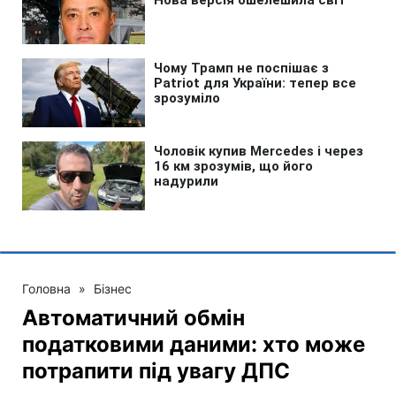
Головна
»
Бізнес
Автоматичний обмін
податковими даними: хто може
потрапити під увагу ДПС