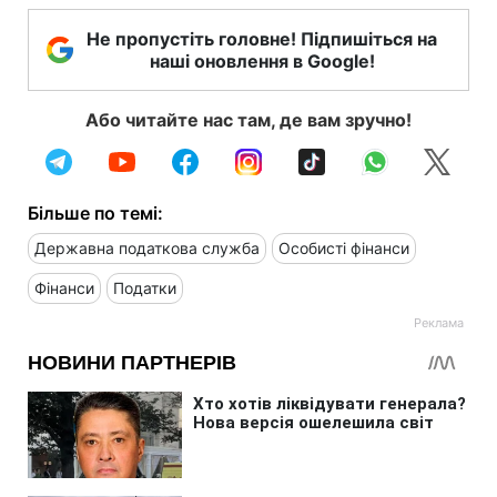
Не пропустіть головне! Підпишіться на
наші оновлення в Google!
Або читайте нас там, де вам зручно!
Більше по темі:
Державна податкова служба
Особисті фінанси
Фінанси
Податки