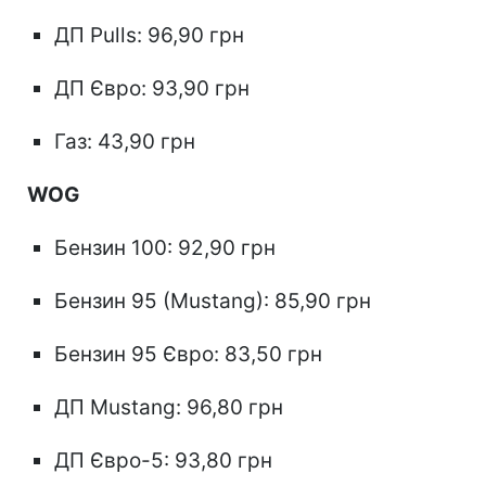
ДП Pulls: 96,90 грн
ДП Євро: 93,90 грн
Газ: 43,90 грн
WOG
Бензин 100: 92,90 грн
Бензин 95 (Mustang): 85,90 грн
Бензин 95 Євро: 83,50 грн
ДП Mustang: 96,80 грн
ДП Євро-5: 93,80 грн