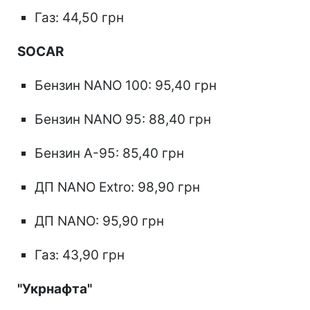
Газ: 44,50 грн
SOCAR
Бензин NANO 100: 95,40 грн
Бензин NANO 95: 88,40 грн
Бензин А-95: 85,40 грн
ДП NANO Extro: 98,90 грн
ДП NANO: 95,90 грн
Газ: 43,90 грн
"Укрнафта"