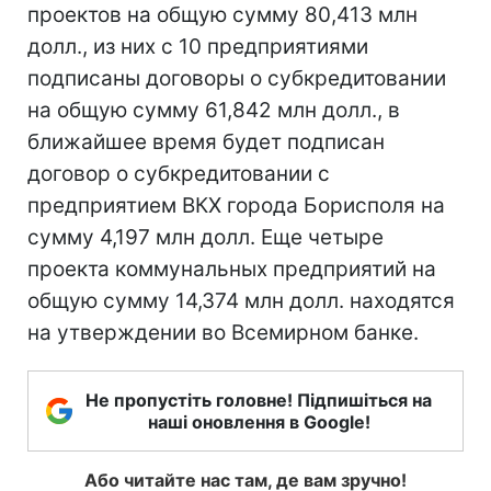
проектов на общую сумму 80,413 млн
долл., из них с 10 предприятиями
подписаны договоры о субкредитовании
на общую сумму 61,842 млн долл., в
ближайшее время будет подписан
договор о субкредитовании с
предприятием ВКХ города Борисполя на
сумму 4,197 млн долл. Еще четыре
проекта коммунальных предприятий на
общую сумму 14,374 млн долл. находятся
на утверждении во Всемирном банке.
Не пропустіть головне! Підпишіться на
наші оновлення в Google!
Або читайте нас там, де вам зручно!