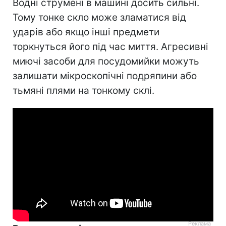
Водні струмені в машині досить сильні.
Тому тонке скло може зламатися від
ударів або якщо інші предмети
торкнуться його під час миття. Агресивні
миючі засоби для посудомийки можуть
залишати мікроскопічні подряпини або
тьмяні плями на тонкому склі.