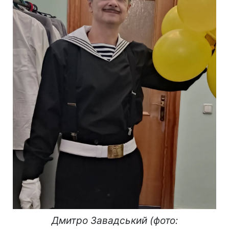
Дмитро Завадський (фото: