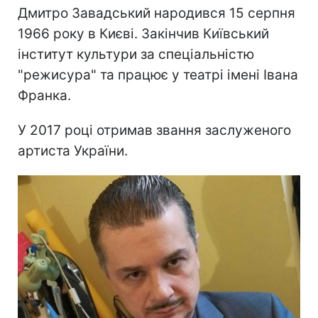
Дмитро Завадський народився 15 серпня
1966 року в Києві. Закінчив Київський
інститут культури за спеціальністю
"режисура" та працює у театрі імені Івана
Франка.
У 2017 році отримав звання заслуженого
артиста України.