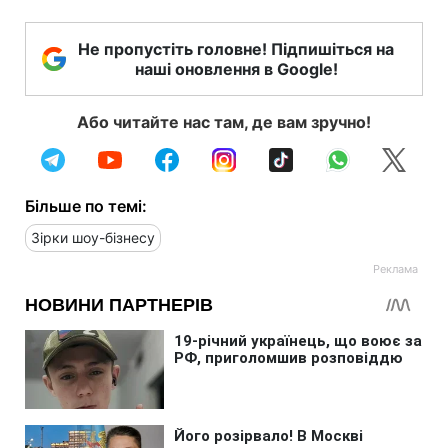
Не пропустіть головне! Підпишіться на
наші оновлення в Google!
Або читайте нас там, де вам зручно!
Більше по темі:
Зірки шоу-бізнесу