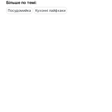
Більше по темі:
Посудомийка
Кухонні лайфхаки