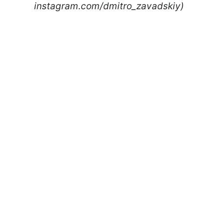
instagram.com/dmitro_zavadskiy)