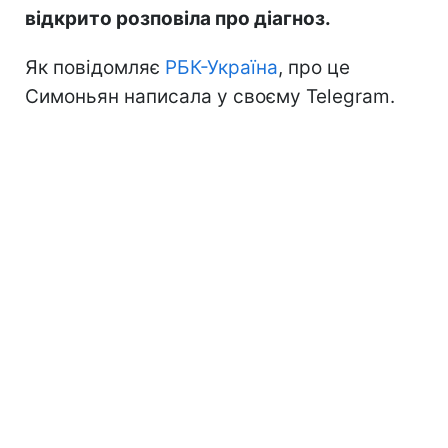
відкрито розповіла про діагноз.
Як повідомляє
РБК-Україна
, про це
Симоньян написала у своєму Telegram.