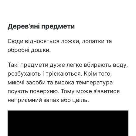
Дерев’яні предмети
Сюди відносяться ложки, лопатки та
обробні дошки.
Такі предмети дуже легко вбирають воду,
розбухають і тріскаються. Крім того,
миючі засоби та висока температура
псують поверхню. Тому може з’явитися
неприємний запах або цвіль.