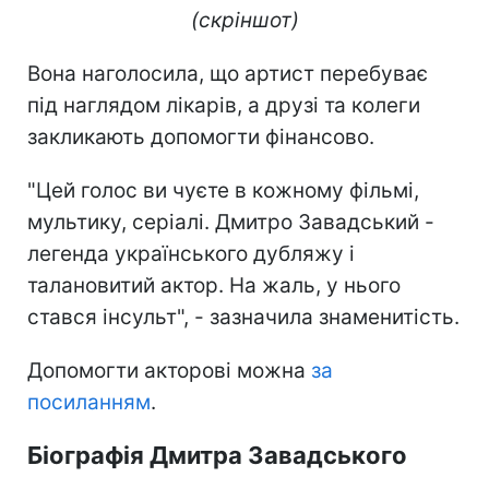
(скріншот)
Вона наголосила, що артист перебуває
під наглядом лікарів, а друзі та колеги
закликають допомогти фінансово.
"Цей голос ви чуєте в кожному фільмі,
мультику, серіалі. Дмитро Завадський -
легенда українського дубляжу і
талановитий актор. На жаль, у нього
стався інсульт", - зазначила знаменитість.
Допомогти акторові можна
за
посиланням
.
Біографія Дмитра Завадського