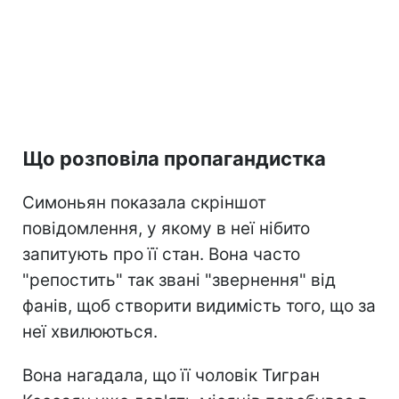
Що розповіла пропагандистка
Симоньян показала скріншот
повідомлення, у якому в неї нібито
запитують про її стан. Вона часто
"репостить" так звані "звернення" від
фанів, щоб створити видимість того, що за
неї хвилюються.
Вона нагадала, що її чоловік Тигран