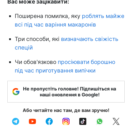
Вас може зацікавити:
Поширена помилка, яку
роблять майже
всі під час варіння макаронів
Три способи, які
визначають свіжість
спецій
Чи обов'язково
просіювати борошно
під час приготування випічки
Не пропустіть головне! Підпишіться на
наші оновлення в Google!
Або читайте нас там, де вам зручно!