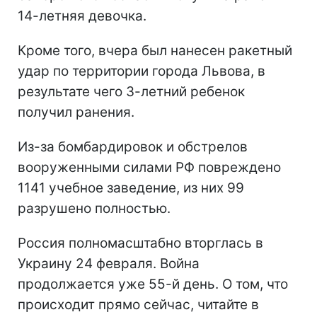
14-летняя девочка.
Кроме того, вчера был нанесен ракетный
удар по территории города Львова, в
результате чего 3-летний ребенок
получил ранения.
Из-за бомбардировок и обстрелов
вооруженными силами РФ повреждено
1141 учебное заведение, из них 99
разрушено полностью.
Россия полномасштабно вторглась в
Украину 24 февраля. Война
продолжается уже 55-й день. О том, что
происходит прямо сейчас, читайте в