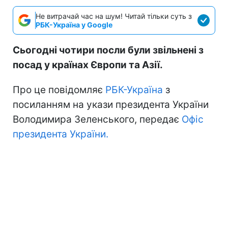
Не витрачай час на шум! Читай тільки суть з
РБК-Україна у Google
Сьогодні чотири посли були звільнені з
посад у країнах Європи та Азії.
Про це повідомляє
РБК-Україна
з
посиланням на укази президента України
Володимира Зеленського, передає
Офіс
президента України.