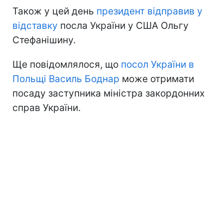
Також у цей день
президент відправив у
відставку
посла України у США Ольгу
Стефанішину.
Ще повідомлялося, що
посол України в
Польщі Василь Боднар
може отримати
посаду заступника міністра закордонних
справ України.