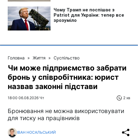
Головна
»
Життя
»
Суспільство
Чи може підприємство забрати
бронь у співробітника: юрист
назвав законні підстави
18:00 06.08.2026 Чт
2 хв
Бронювання не можна використовувати
для тиску на працівників
ІВАН НОСАЛЬСЬКИЙ