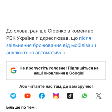
До слова, раніше Сіренко в коментарі
РБК-Україна підкреслював, що
після
звільнення бронювання від мобілізації
анулюється автоматично
.
Не пропустіть головне! Підпишіться на
наші оновлення в Google!
Або читайте нас там, де вам зручно!
Більше по темі: