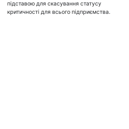
підставою для скасування статусу
критичності для всього підприємства.