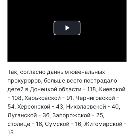
Play
Video
Так, согласно данным ювенальных
прокуроров, больше всего пострадало
детей в Донецкой области - 118, Киевской
- 108, Харьковской - 91, Черниговской -
54, Херсонской - 43, Николаевской - 40,
Луганской - 36, Запорожской - 25,
столице - 16, Сумской - 16, Житомирской -
15.