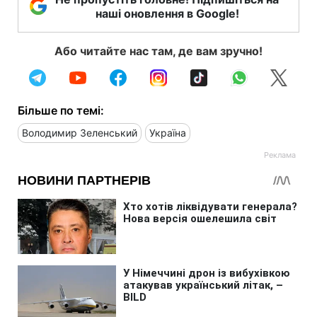
наші оновлення в Google!
Або читайте нас там, де вам зручно!
Більше по темі:
Володимир Зеленський
Україна