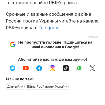
текстовом онлайне РБК-Украина.
Срочные и важные сообщения о войне
России против Украины читайте на канале
РБК-Украина в
Telegram
.
Не пропустіть головне! Підпишіться на
наші оновлення в Google!
Або читайте нас там, де вам зручно!
Більше по темі:
Діти війни
Війна Росії проти України