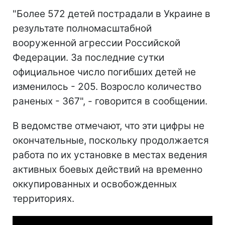
"Более 572 детей пострадали в Украине в
результате полномасштабной
вооруженной агрессии Российской
Федерации. За последние сутки
официальное число погибших детей не
изменилось - 205. Возросло количество
раненых - 367", - говорится в сообщении.
В ведомстве отмечают, что эти цифры не
окончательные, поскольку продолжается
работа по их установке в местах ведения
активных боевых действий на временно
оккупированных и освобожденных
территориях.