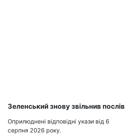
Зеленський знову звільнив послів
Оприлюднені відповідні укази від 6
серпня 2026 року.