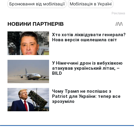
Бронювання від мобілізації
Мобілізація в Україні