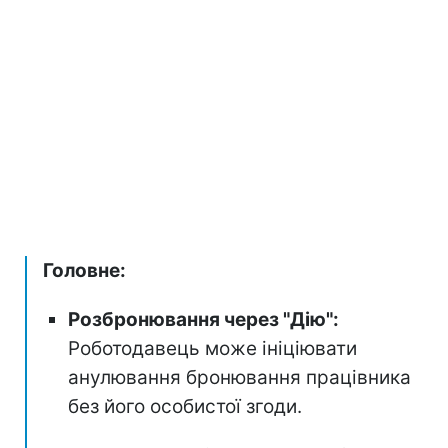
Головне:
Розбронювання через "Дію":
Роботодавець може ініціювати
анулювання бронювання працівника
без його особистої згоди.