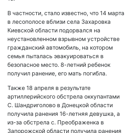
В частности, стало известно, что 14 марта
в лесополосе вблизи села Захаровка
Киевской области подорвался на
неустановленном взрывном устройстве
гражданский автомобиль, на котором
семья пыталась эвакуироваться в
безопасное место. 8-летний ребенок
получил ранение, его мать погибла.
Также 18 апреля в результате
артиллерийского обстрела оккупантами
С. Шандриголово в Донецкой области
получила ранения 16-летняя девушка, а
из-за обстрела с. Преображенка в
Запорожской области получила ранения