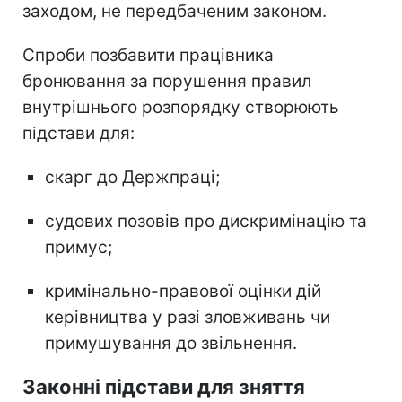
заходом, не передбаченим законом.
Спроби позбавити працівника
бронювання за порушення правил
внутрішнього розпорядку створюють
підстави для:
скарг до Держпраці;
судових позовів про дискримінацію та
примус;
кримінально-правової оцінки дій
керівництва у разі зловживань чи
примушування до звільнення.
Законні підстави для зняття