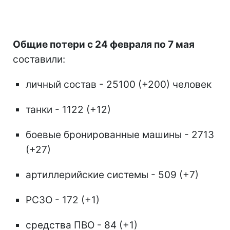
Общие потери с 24 февраля по 7 мая
составили:
личный состав - 25100 (+200) человек
танки - 1122 (+12)
боевые бронированные машины - 2713
(+27)
артиллерийские системы - 509 (+7)
РСЗО - 172 (+1)
средства ПВО - 84 (+1)