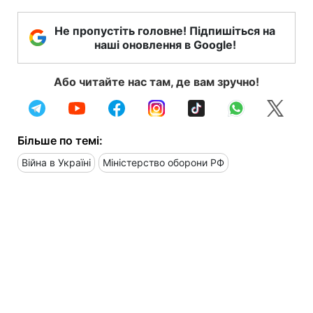
Не пропустіть головне! Підпишіться на
наші оновлення в Google!
Або читайте нас там, де вам зручно!
Більше по темі:
Війна в Україні
Міністерство оборони РФ