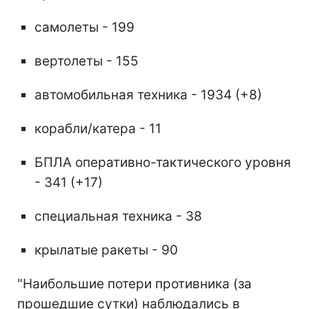
самолеты - 199
вертолеты - 155
автомобильная техника - 1934 (+8)
корабли/катера - 11
БПЛА оперативно-тактического уровня
- 341 (+17)
специальная техника - 38
крылатые ракеты - 90
"Наибольшие потери противника (за
прошедшие сутки) наблюдались в