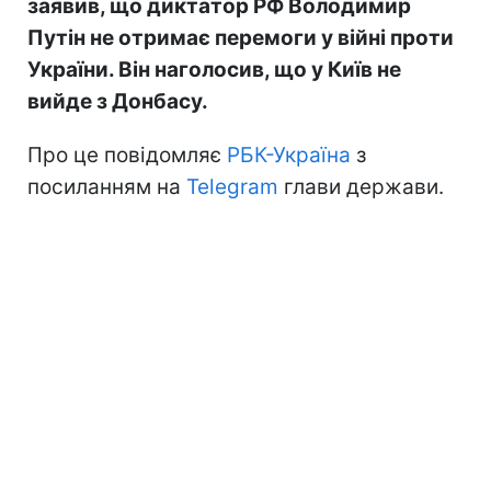
заявив, що диктатор РФ Володимир
Путін не отримає перемоги у війні проти
України. Він наголосив, що у Київ не
вийде з Донбасу.
Про це повідомляє
РБК-Україна
з
посиланням на
Telegram
глави держави.