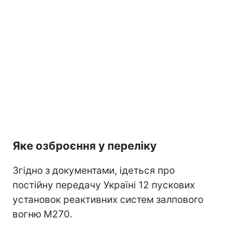
Яке озброєння у переліку
Згідно з документами, ідеться про
постійну передачу Україні 12 пускових
установок реактивних систем залпового
вогню M270.