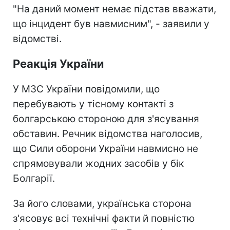
"На даний момент немає підстав вважати,
що інцидент був навмисним", - заявили у
відомстві.
Реакція України
У МЗС України повідомили, що
перебувають у тісному контакті з
болгарською стороною для з'ясування
обставин. Речник відомства наголосив,
що Сили оборони України навмисно не
спрямовували жодних засобів у бік
Болгарії.
За його словами, українська сторона
з'ясовує всі технічні факти й повністю