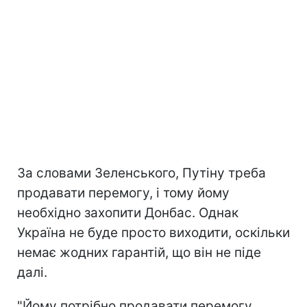
За словами Зеленського, Путіну треба
продавати перемогу, і тому йому
необхідно захопити Донбас. Однак
Україна не буде просто виходити, оскільки
немає жодних гарантій, що він не піде
далі.
"Йому потрібно продавати перемогу.