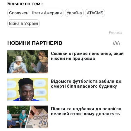
Більше по темі:
Сполучені Штати Америки
Україна
ATACMS
Війна в Україні