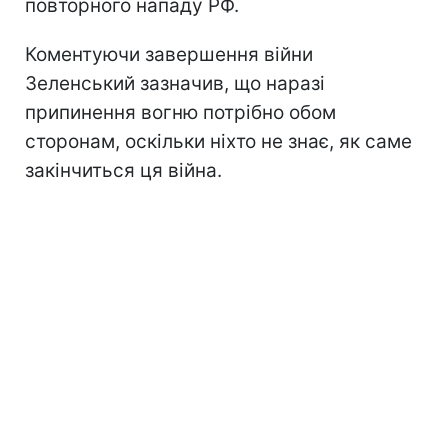
повторного нападу РФ.
Коментуючи завершення війни
Зеленський зазначив, що наразі
припинення вогню потрібно обом
сторонам, оскільки ніхто не знає, як саме
закінчиться ця війна.