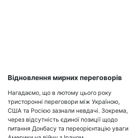
Відновлення мирних переговорів
Нагадаємо, що в лютому цього року
тристоронні переговори між Україною,
США та Росією зазнали невдачі. Зокрема,
через відсутність єдиної позиції щодо
питання Донбасу та переорієнтацію уваги
Америки на війну з Іраном.