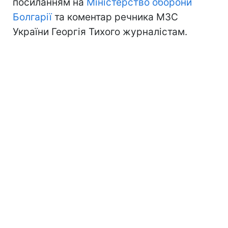
посиланням на
Міністерство оборони
Болгарії
та коментар речника МЗС
України Георгія Тихого журналістам.