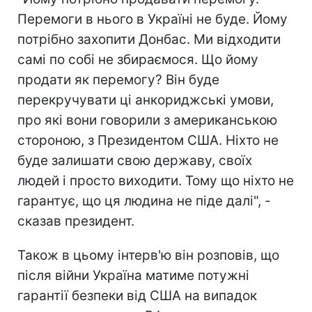
Перемоги в нього в Україні не буде. Йому
потрібно захопити Донбас. Ми відходити
самі по собі не збираємося. Що йому
продати як перемогу? Він буде
перекручувати ці анкориджські умови,
про які вони говорили з американською
стороною, з Президентом США. Ніхто не
буде залишати свою державу, своїх
людей і просто виходити. Тому що ніхто не
гарантує, що ця людина не піде далі", -
сказав президент.
Також в цьому інтерв'ю він розповів, що
після війни Україна матиме потужні
гарантії безпеки від США на випадок