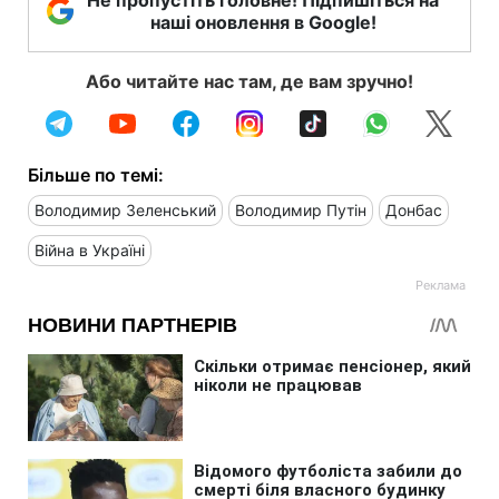
наші оновлення в Google!
Або читайте нас там, де вам зручно!
Більше по темі:
Володимир Зеленський
Володимир Путін
Донбас
Війна в Україні