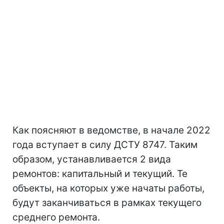
Как поясняют в ведомстве, в начале 2022
года вступает в силу ДСТУ 8747. Таким
образом, устанавливается 2 вида
ремонтов: капитальный и текущий. Те
объекты, на которых уже начаты работы,
будут заканчиваться в рамках текущего
среднего ремонта.