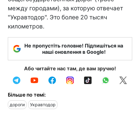
между городами), за которую отвечает
"Укравтодор". Это более 20 тысяч
километров.
Не пропустіть головне! Підпишіться на
наші оновлення в Google!
Або читайте нас там, де вам зручно!
Більше по темі:
дороги
Укравтодор