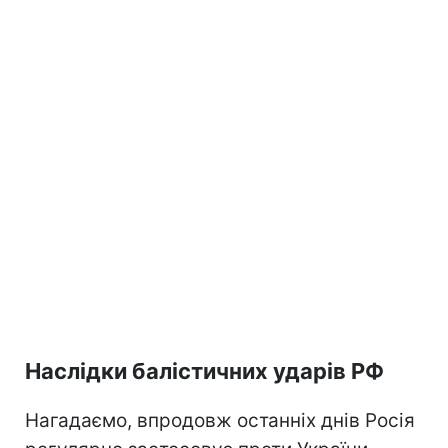
Наслідки балістичних ударів РФ
Нагадаємо, впродовж останніх днів Росія