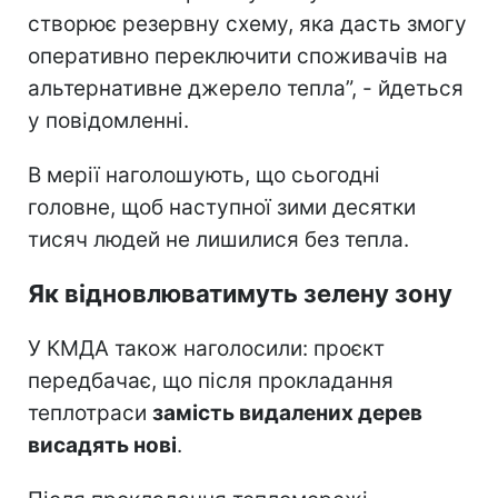
створює резервну схему, яка дасть змогу
оперативно переключити споживачів на
альтернативне джерело тепла”, - йдеться
у повідомленні.
В мерії наголошують, що сьогодні
головне, щоб наступної зими десятки
тисяч людей не лишилися без тепла.
Як відновлюватимуть зелену зону
У КМДА також наголосили: проєкт
передбачає, що після прокладання
теплотраси
замість видалених дерев
висадять нові
.