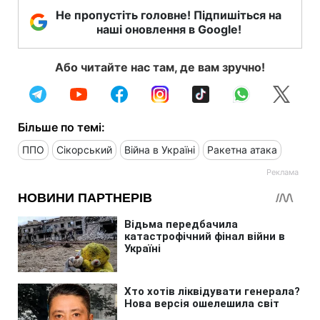
Не пропустіть головне! Підпишіться на
наші оновлення в Google!
Або читайте нас там, де вам зручно!
Більше по темі:
ППО
Сікорський
Війна в Україні
Ракетна атака