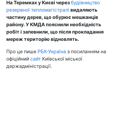
На Теремках у Києві через
будівництво
резервної тепломагістралі
видаляють
частину дерев, що обурює мешканців
району. У КМДА пояснили необхідність
робіт і запевнили, що після прокладання
мереж територію відновлять.
Про це пише
РБК-Україна
з посиланням на
офіційний
сайт
Київської міської
держадміністрації.