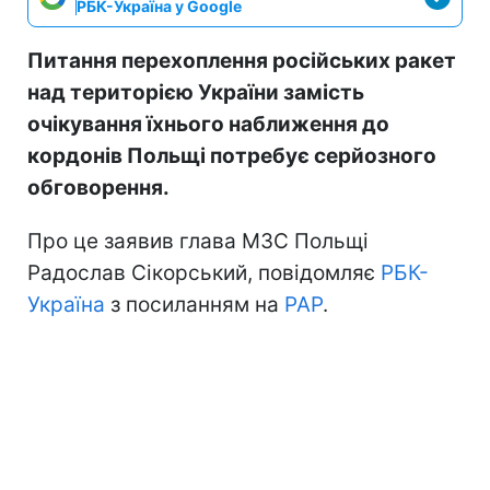
РБК-Україна у Google
Питання перехоплення російських ракет
над територією України замість
очікування їхнього наближення до
кордонів Польщі потребує серйозного
обговорення.
Про це заявив глава МЗС Польщі
Радослав Сікорський, повідомляє
РБК-
Україна
з посиланням на
PAP
.