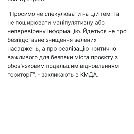
"Просимо не спекулювати на цій темі та
не поширювати маніпулятивну або
неперевірену інформацію. Йдеться не про
безпідставне знищення зелених
насаджень, а про реалізацію критично
важливого для безпеки міста проєкту з
обов’язковим подальшим відновленням
території”, - закликають в КМДА.