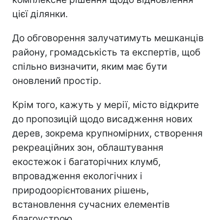
цієї ділянки.
До обговорення залучатимуть мешканців
району, громадськість та експертів, щоб
спільно визначити, яким має бути
оновлений простір.
Крім того, кажуть у мерії, місто відкрите
до пропозицій щодо висадження нових
дерев, зокрема крупномірних, створення
рекреаційних зон, облаштування
екостежок і багаторічних клумб,
впровадження екологічних і
природоорієнтованих рішень,
встановлення сучасних елементів
благоустрою.