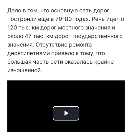
Дело в том, что основную сеть дорог
построили еще в 70-80 годах. Речь идет о
120 тыс. км дорог местного значения и
около 47 тыс. км дорог государственного
значения. Отсутствие ремонта
десятилетиями привело к тому, что
большая часть сети оказалась крайне
изношенной.
Play