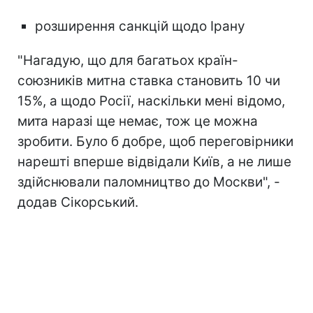
розширення санкцій щодо Ірану
"Нагадую, що для багатьох країн-
союзників митна ставка становить 10 чи
15%, а щодо Росії, наскільки мені відомо,
мита наразі ще немає, тож це можна
зробити. Було б добре, щоб переговірники
нарешті вперше відвідали Київ, а не лише
здійснювали паломництво до Москви", -
додав Сікорський.