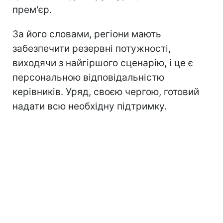
прем'єр.
За його словами, регіони мають
забезпечити резервні потужності,
виходячи з найгіршого сценарію, і це є
персональною відповідальністю
керівників. Уряд, своєю чергою, готовий
надати всю необхідну підтримку.