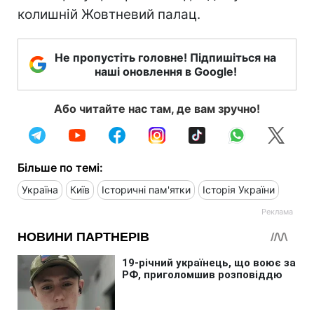
колишній Жовтневий палац.
Не пропустіть головне! Підпишіться на
наші оновлення в Google!
Або читайте нас там, де вам зручно!
Більше по темі:
Україна
Київ
Історичні пам'ятки
Історія України