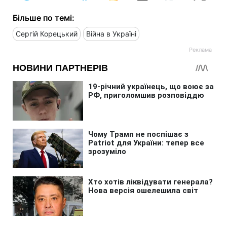
Більше по темі:
Сергій Корецький
Війна в Україні