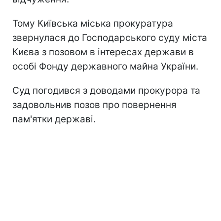
Тому Київська міська прокуратура
звернулася до Господарського суду міста
Києва з позовом в інтересах держави в
особі Фонду державного майна України.
Суд погодився з доводами прокурора та
задовольнив позов про повернення
пам'ятки державі.