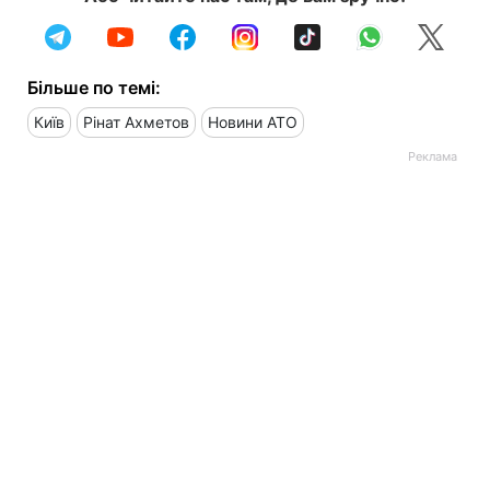
Більше по темі:
Київ
Рінат Ахметов
Новини АТО