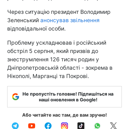
Через ситуацію президент Володимир
Зеленський
анонсував звільнення
відповідальної особи.
Проблему ускладнював і російський
обстріл 5 серпня, який призвів до
знеструмлення 126 тисяч родин у
Дніпропетровській області - зокрема в
Нікополі, Марганці та Покрові.
Не пропустіть головне! Підпишіться на
наші оновлення в Google!
Або читайте нас там, де вам зручно!