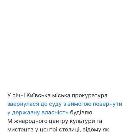
У січні Київська міська прокуратура
звернулася до суду з вимогою повернути
у державну власність
будівлю
Міжнародного центру культури та
мистецтв у центрі столиці, відому як