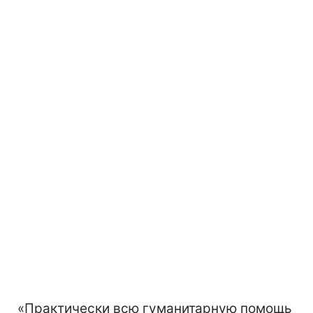
«Практически всю гуманитарную помощь