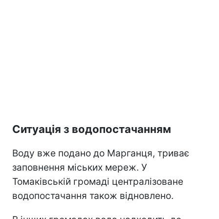
Ситуація з водопостачанням
Воду вже подано до Марганця, триває
заповнення міських мереж. У
Томаківській громаді централізоване
водопостачання також відновлено.