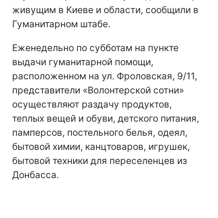
живущим в Киеве и области, сообщили в
Гуманитарном штабе.
Еженедельно по субботам на пункте
выдачи гуманитарной помощи,
расположенном на ул. Фроловская, 9/11,
представители «Волонтерской сотни»
осуществляют раздачу продуктов,
теплых вещей и обуви, детского питания,
памперсов, постельного белья, одеял,
бытовой химии, канцтоваров, игрушек,
бытовой техники для переселенцев из
Донбасса.