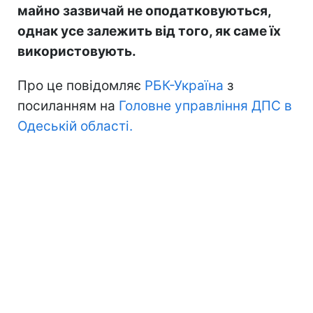
майно зазвичай не оподатковуються,
однак усе залежить від того, як саме їх
використовують.
Про це повідомляє
РБК-Україна
з
посиланням на
Головне управління ДПС в
Одеській області.