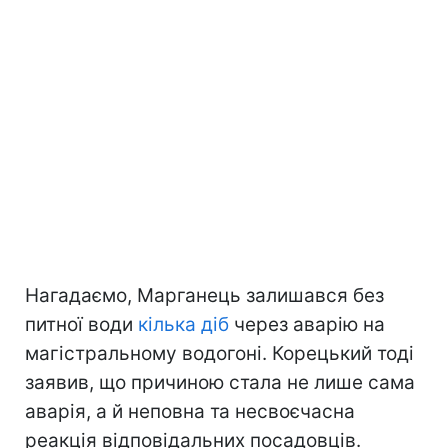
Нагадаємо, Марганець залишався без
питної води
кілька діб
через аварію на
магістральному водогоні. Корецький тоді
заявив, що причиною стала не лише сама
аварія, а й неповна та несвоєчасна
реакція відповідальних посадовців.