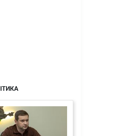
ІТИКА