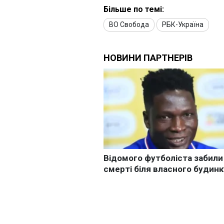
Більше по темі:
ВО Свобода
РБК-Україна