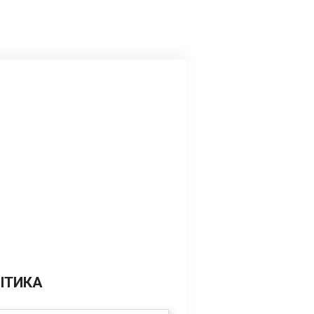
ІТИКА