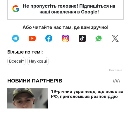
Не пропустіть головне! Підпишіться на
наші оновлення в Google!
Або читайте нас там, де вам зручно!
Більше по темі:
Всесвіт
Науковці