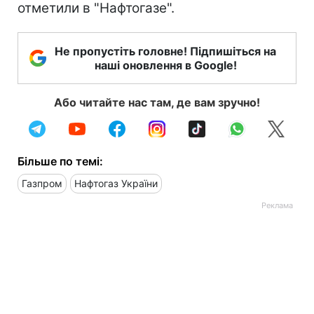
отметили в "Нафтогазе".
Не пропустіть головне! Підпишіться на
наші оновлення в Google!
Або читайте нас там, де вам зручно!
Більше по темі:
Газпром
Нафтогаз України