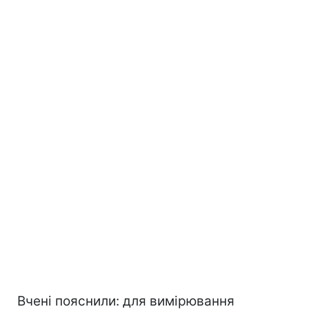
Вчені пояснили: для вимірювання