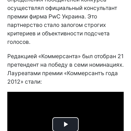
осуществлял официальный консультант
премии фирма PwC Украина. Это
партнерство стало залогом строгих
критериев и объективности подсчета
голосов.
Редакцией «Коммерсанта» был отобран 21
претендент на победу в семи номинациях.
Лауреатами премии «Коммерсантъ года
2012» стали: