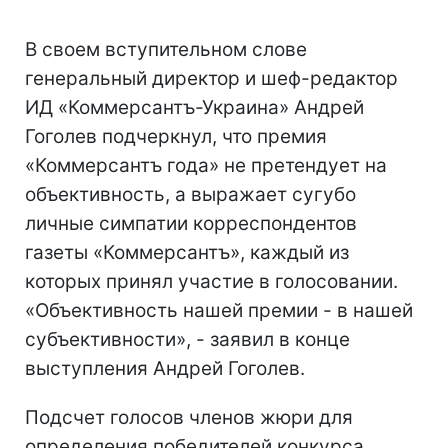
В своем вступительном слове
генеральный директор и шеф-редактор
ИД «Коммерсантъ-Украина» Андрей
Гоголев подчеркнул, что премия
«Коммерсантъ года» не претендует на
объективность, а выражает сугубо
личные симпатии корреспондентов
газеты «Коммерсантъ», каждый из
которых принял участие в голосовании.
«Объективность нашей премии - в нашей
субъективности», - заявил в конце
выступления Андрей Гоголев.
Подсчет голосов членов жюри для
определения победителей конкурса