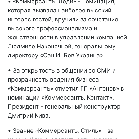
• «Коммерсантъ. Леди» - номинация,
которая вызвала наиболее высокий
интерес гостей, вручили за сочетание
высокого профессионализма и
женственности в управлении компанией
Людмиле Наконечной, генеральному
директору «Сан ИнБев Украина».
• За открытость в общении со СМИ и
прозрачность ведения бизнеса
«Коммерсантъ» отметил ГП «Антонов» в
номинации «Коммерсантъ. Контакт».
Президент - генеральный конструктор
Дмитрий Кива.
• Звание «Коммерсантъ. Стиль» - за