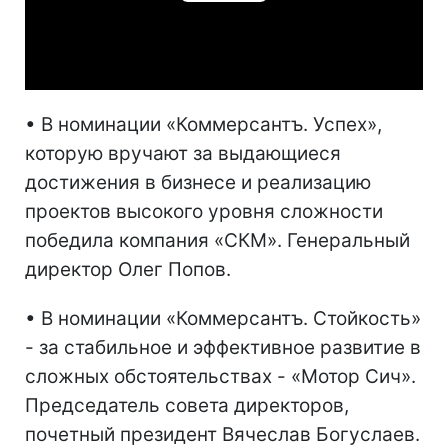
Play
Video
• В номинации «Коммерсантъ. Успех»,
которую вручают за выдающиеся
достижения в бизнесе и реализацию
проектов высокого уровня сложности
победила компания «СКМ». Генеральный
директор Олег Попов.
• В номинации «Коммерсантъ. Стойкость»
- за стабильное и эффективное развитие в
сложных обстоятельствах - «Мотор Сич».
Председатель совета директоров,
почетный президент Вячеслав Богуслаев.