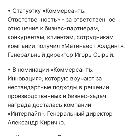
• Статуэтку «Коммерсантъ.
Ответственность» - за ответственное
отношение к бизнес-партнерам,
конкурентам, клиентам, сотрудникам
компании получил «Метинвест Холдинг».
Генеральный директор Игорь Сырый.
• В номинации «Коммерсантъ.
Инновация», которую вручают за
нестандартные подходы в решении
производственных и бизнес-задач
награда досталась компании
«Интерпайп». Генеральный директор
Александр Киричко.