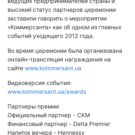
ведущих предпринимателей страны и
высокий статус партнеров церемонии
заставили говорить о мероприятии
«Коммерсанта» как об одном из главных
событий уходящего 2012 года.
Во время церемонии была организована
онлайн-трансляция награждения на
сайте
www.kommersant.ua
Видеоверсия события:
www.kommersant.ua/awards
Партнеры премии:
Официальный партнер - СКМ
Финансовый партнер - Delta Premier
Напиток вечера - Hennessy