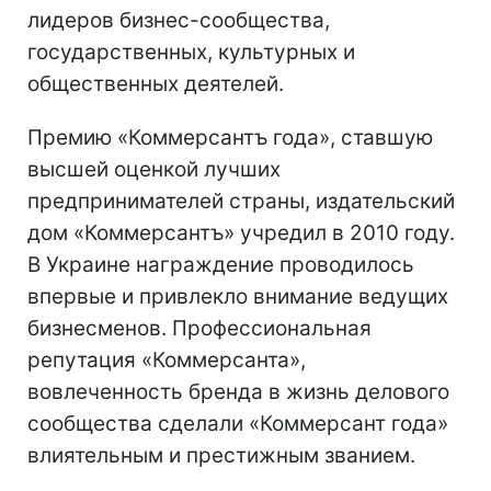
лидеров бизнес-сообщества,
государственных, культурных и
общественных деятелей.
Премию «Коммерсантъ года», ставшую
высшей оценкой лучших
предпринимателей страны, издательский
дом «Коммерсантъ» учредил в 2010 году.
В Украине награждение проводилось
впервые и привлекло внимание ведущих
бизнесменов. Профессиональная
репутация «Коммерсанта»,
вовлеченность бренда в жизнь делового
сообщества сделали «Коммерсант года»
влиятельным и престижным званием.