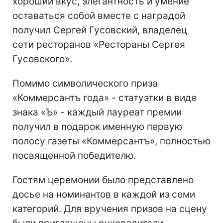
хороший вкус, элегантность и умение
оставаться собой вместе с наградой
получил Сергей Гусовский, владелец
сети ресторанов «Рестораны Сергея
Гусовского».
Помимо символического приза
«Коммерсантъ года» - статуэтки в виде
знака «Ъ» - каждый лауреат премии
получил в подарок именную первую
полосу газеты «Коммерсантъ», полностью
посвященной победителю.
Гостям церемонии было представлено
досье на номинантов в каждой из семи
категорий. Для вручения призов на сцену