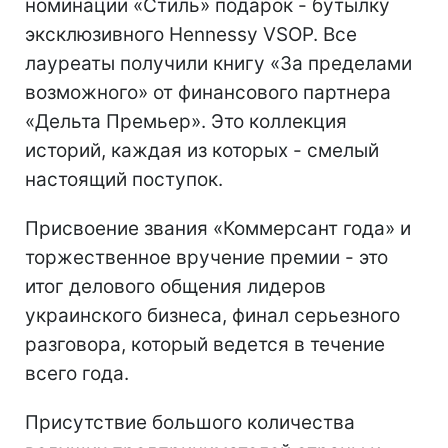
номинации «Стиль» подарок - бутылку
эксклюзивного Hennessy VSOP. Все
лауреаты получили книгу «За пределами
возможного» от финансового партнера
«Дельта Премьер». Это коллекция
историй, каждая из которых - смелый
настоящий поступок.
Присвоение звания «Коммерсант года» и
торжественное вручение премии - это
итог делового общения лидеров
украинского бизнеса, финал серьезного
разговора, который ведется в течение
всего года.
Присутствие большого количества