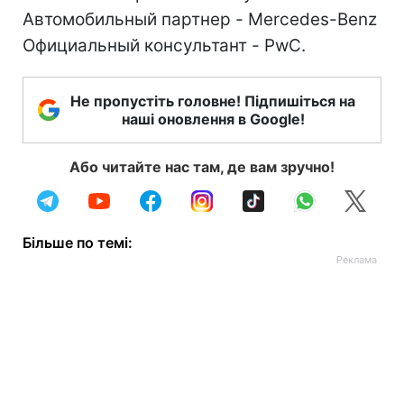
Автомобильный партнер - Mercedes-Benz
Официальный консультант - PwC.
Не пропустіть головне! Підпишіться на
наші оновлення в Google!
Або читайте нас там, де вам зручно!
Більше по темі: